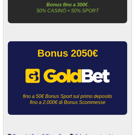
Bonus fino a 300€
.
50% CASINÒ + 50% SPORT
Bonus 2050€
fino a 50€ Bonus Sport sul primo deposito
fino a 2.000€ di Bonus Scommesse