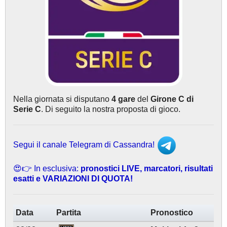
Nella giornata si disputano
4 gare
del
Girone C di
Serie C
. Di seguito la nostra proposta di gioco.
Segui il canale Telegram di Cassandra!
😍👉 In esclusiva:
pronostici LIVE, marcatori, risultati
esatti e VARIAZIONI DI QUOTA!
Data
Partita
Pronostico