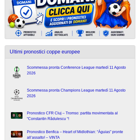
Ultimi pronostici coppe europee
Scommessa pronta Conference League martedì 11 Agosto
2026
Scommessa pronta Champions League martedì 11 Agosto
2026
Pronostico CFR Cluj – Tromso: partita movimentata al
“Constantin Rădulescu “!
Pronostico Benfica – Heart of Midlothian: “Águias” pronte
all’assalto! – VINTA