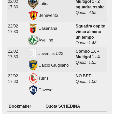
22/02
Multigol 1 - 2
Latina
17:30
squadra ospite
Quota: 4.55
Benevento
22/02
Squadra ospite
Casertana
17:30
vince almeno
un tempo
Avellino
Quota: 1.48
22/02
Combo 1X +
Juventus U23
17:30
Multigol 1 - 4
Quota: 1.55
Calcio Giugliano
22/02
NO BET
Turris
17:30
Quota: 1.00
Cavese
Bookmaker
Quota SCHEDINA