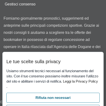
Gestisci consenso
Forniamo giornalmente pronostici, suggerimenti ed
anteprime sulle principali competizioni sportive. Grazie ai
nostri consigli ti aiutiamo a scegliere tra le offerte dei
bookmaker in possesso di regolare concessione ad
operare in Italia rilasciata dall’Agenzia delle Dogane e dei
Monopoli.
Le tue scelte sulla privacy
Il gioco può causare dipendenza patologica. Il gioco è
vietato ai minori di 18 anni.
Gioco Responsabile
-
Usiamo strumenti tecnici necessari al funzionamento del
Probabilità di vincita
.
sito. Con il tuo consenso possiamo inoltre misurare l’utilizzo
del sito e abilitare i servizi di notifica.
Leggi la Privacy Policy
.
Rifiuta non necessari
© 2026 I pronostici vincenti di Cassandra