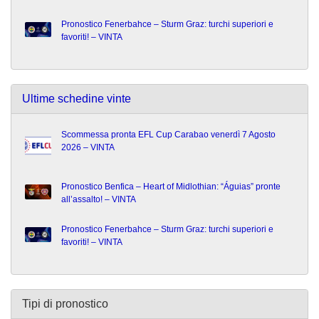
Pronostico Fenerbahce – Sturm Graz: turchi superiori e
favoriti! – VINTA
Ultime schedine vinte
Scommessa pronta EFL Cup Carabao venerdì 7 Agosto
2026 – VINTA
Pronostico Benfica – Heart of Midlothian: “Águias” pronte
all’assalto! – VINTA
Pronostico Fenerbahce – Sturm Graz: turchi superiori e
favoriti! – VINTA
Tipi di pronostico