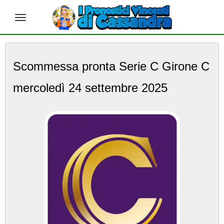
S
k
Scommessa pronta Serie C Girone C
i
p
mercoledì 24 settembre 2025
t
o
m
a
i
n
c
o
n
t
e
n
t