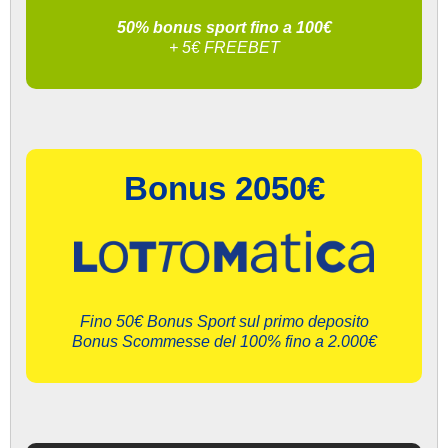
50% bonus sport fino a 100€
+ 5€ FREEBET
Bonus 2050€
Fino 50€ Bonus Sport sul primo deposito
Bonus Scommesse del 100% fino a 2.000€