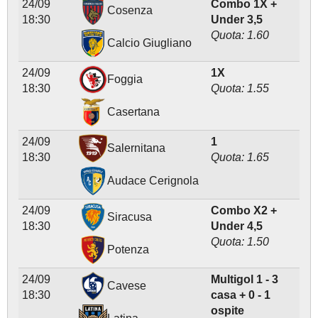
24/09
Combo 1X +
Cosenza
18:30
Under 3,5
Quota: 1.60
Calcio Giugliano
24/09
1X
Foggia
18:30
Quota: 1.55
Casertana
24/09
1
Salernitana
18:30
Quota: 1.65
Audace Cerignola
24/09
Combo X2 +
Siracusa
18:30
Under 4,5
Quota: 1.50
Potenza
24/09
Multigol 1 - 3
Cavese
18:30
casa + 0 - 1
ospite