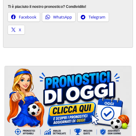
Ti è piaciuto il nostro pronostico? Condividilo!
Facebook
WhatsApp
Telegram
X