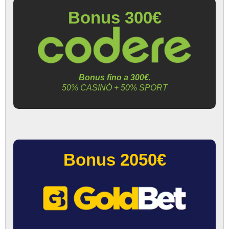
Bonus 300€
Bonus fino a 300€
.
50% CASINÒ + 50% SPORT
Bonus 2050€