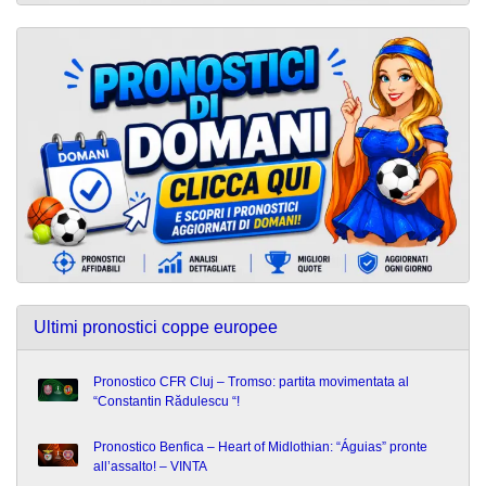
Ultimi pronostici coppe europee
Pronostico CFR Cluj – Tromso: partita movimentata al
“Constantin Rădulescu “!
Pronostico Benfica – Heart of Midlothian: “Águias” pronte
all’assalto! – VINTA