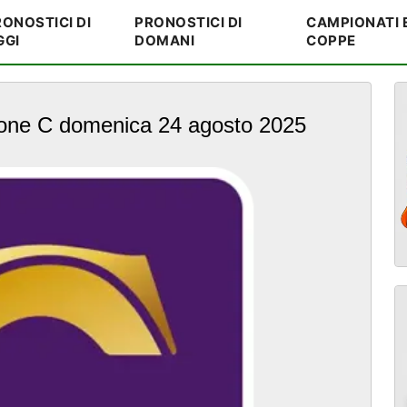
ONOSTICI DI
PRONOSTICI DI
CAMPIONATI 
GGI
DOMANI
COPPE
one C domenica 24 agosto 2025