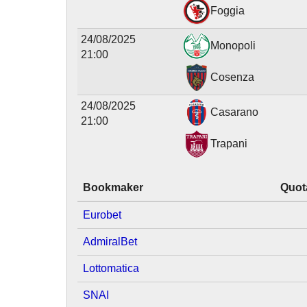
Foggia
24/08/2025
Monopoli
21:00
Cosenza
24/08/2025
Casarano
21:00
Trapani
Bookmaker
Quot
Eurobet
AdmiralBet
Lottomatica
SNAI