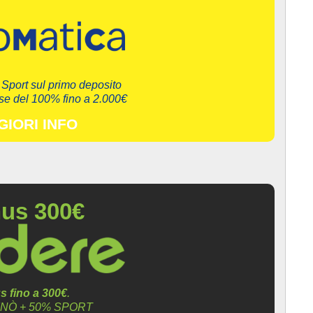
Sport sul primo deposito
 del 100% fino a 2.000€
IORI INFO
us 300€
 fino a 300€
.
INÒ + 50% SPORT