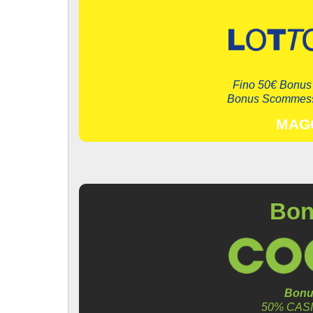
Fino 50€ Bonus 
Bonus Scommesse
MAGG
Bon
Bonus
50% CAS