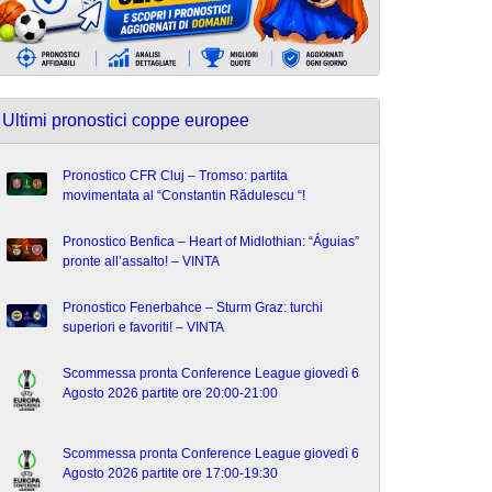
Ultimi pronostici coppe europee
Pronostico CFR Cluj – Tromso: partita
movimentata al “Constantin Rădulescu “!
Pronostico Benfica – Heart of Midlothian: “Águias”
pronte all’assalto! – VINTA
Pronostico Fenerbahce – Sturm Graz: turchi
superiori e favoriti! – VINTA
Scommessa pronta Conference League giovedì 6
Agosto 2026 partite ore 20:00-21:00
Scommessa pronta Conference League giovedì 6
Agosto 2026 partite ore 17:00-19:30