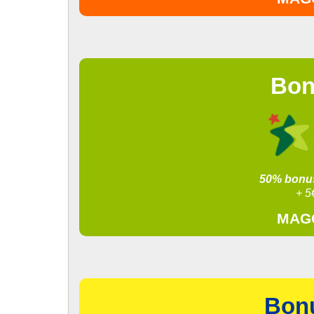
Bon
50% bonus
+ 
MAGG
Bon