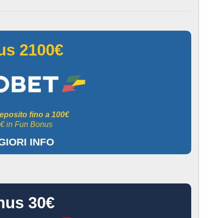
us 2100€
eposito fino a 100€
€ in Fun Bonus
IORI INFO
nus 30€