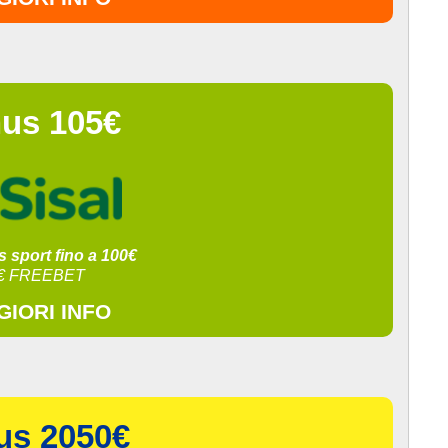
us 105€
 sport fino a 100€
5€ FREEBET
IORI INFO
us 2050€