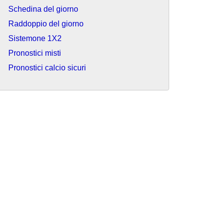
Schedina del giorno
Raddoppio del giorno
Sistemone 1X2
Pronostici misti
Pronostici calcio sicuri