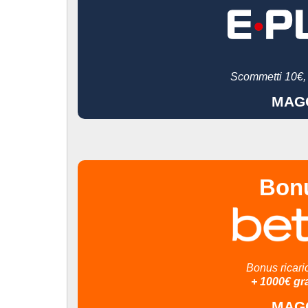
Scommetti 10€
MAGG
Bon
Bonus ricari
+ 1000€ gr
MAGG