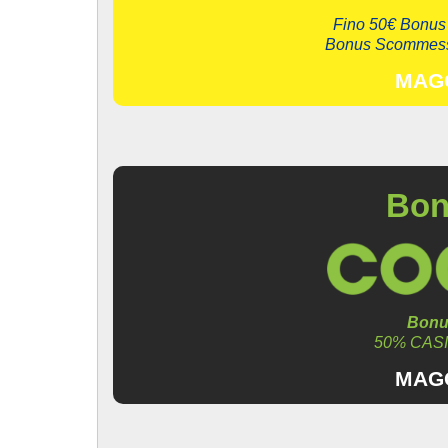
Fino 50€ Bonus 
Bonus Scommesse
MAGG
Bon
Bonus
50% CAS
MAGG