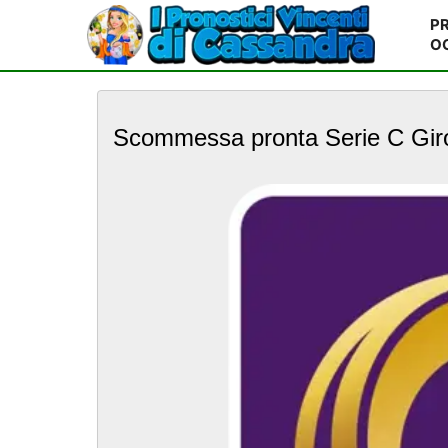
PR
O
S
k
Scommessa pronta Serie C Gir
i
p
t
o
m
a
i
n
c
o
n
t
e
n
t