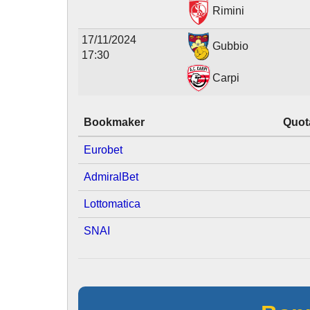
Rimini
17/11/2024
Gubbio
17:30
Carpi
Bookmaker
Quot
Eurobet
AdmiralBet
Lottomatica
SNAI