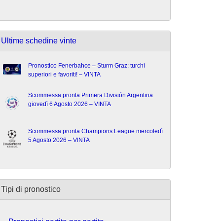
Ultime schedine vinte
Pronostico Fenerbahce – Sturm Graz: turchi
superiori e favoriti! – VINTA
Scommessa pronta Primera División Argentina
giovedì 6 Agosto 2026 – VINTA
Scommessa pronta Champions League mercoledì
5 Agosto 2026 – VINTA
Tipi di pronostico