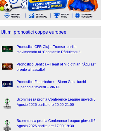
Ultimi pronostici coppe europee
Pronostico CFR Cluj – Tromso: partita
movimentata al “Constantin Rădulescu “!
Pronostico Benfica – Heart of Midlothian: “Águias”
pronte all’assalto!
Pronostico Fenerbahce – Sturm Graz: turchi
superiori e favoriti! – VINTA
Scommessa pronta Conference League giovedì 6
Agosto 2026 partite ore 20:00-21:00
Scommessa pronta Conference League giovedì 6
Agosto 2026 partite ore 17:00-19:30