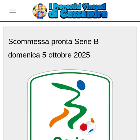
S
k
Scommessa pronta Serie B
i
p
domenica 5 ottobre 2025
t
o
m
a
i
n
c
o
n
t
e
n
t