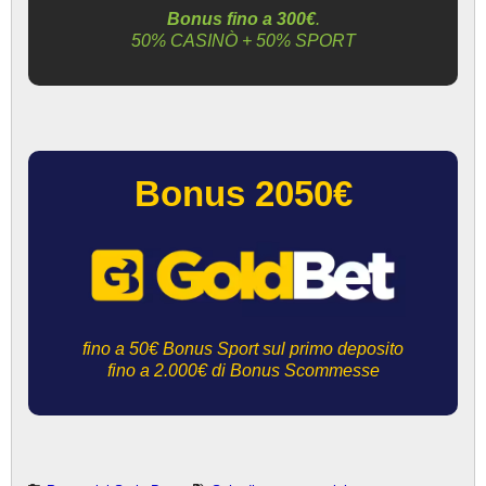
Bonus fino a 300€
.
50% CASINÒ + 50% SPORT
Bonus 2050€
fino a 50€ Bonus Sport sul primo deposito
fino a 2.000€ di Bonus Scommesse