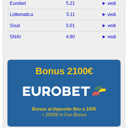
Eurobet
5.21
► vedi
Lottomatica
5.11
► vedi
Sisal
5.01
► vedi
SNAI
4.90
► vedi
Bonus 2100€
Bonus al deposito fino a 100€
+ 2000€ in Fun Bonus