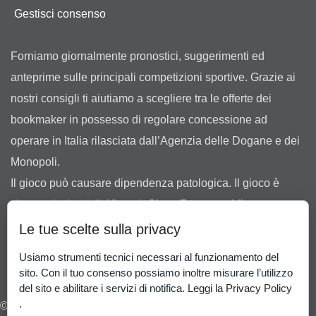
Gestisci consenso
Forniamo giornalmente pronostici, suggerimenti ed
anteprime sulle principali competizioni sportive. Grazie ai
nostri consigli ti aiutiamo a scegliere tra le offerte dei
bookmaker in possesso di regolare concessione ad
operare in Italia rilasciata dall’Agenzia delle Dogane e dei
Monopoli.
Il gioco può causare dipendenza patologica. Il gioco è
vietato ai minori di 18 anni.
Gioco Responsabile
-
Probabilità di vincita
.
Le tue scelte sulla privacy
Usiamo strumenti tecnici necessari al funzionamento del
sito. Con il tuo consenso possiamo inoltre misurare l’utilizzo
del sito e abilitare i servizi di notifica.
Leggi la Privacy Policy
.
© 2026 I pronostici vincenti di Cassandra