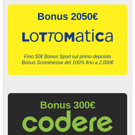
Bonus 2050€
Fino 50€ Bonus Sport sul primo deposito
Bonus Scommesse del 100% fino a 2.000€
Bonus 300€