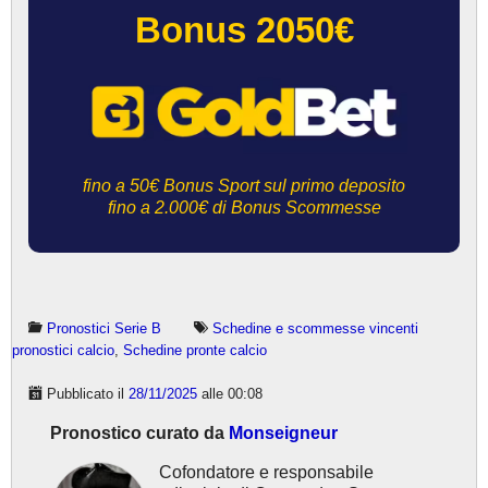
Bonus 2050€
fino a 50€ Bonus Sport sul primo deposito
fino a 2.000€ di Bonus Scommesse
Pronostici Serie B
Schedine e scommesse vincenti
pronostici calcio
,
Schedine pronte calcio
Pubblicato il
28/11/2025
alle 00:08
Pronostico curato da
Monseigneur
Cofondatore e responsabile