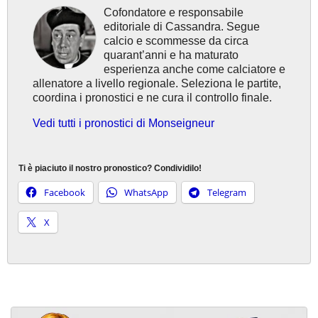
Cofondatore e responsabile
editoriale di Cassandra. Segue
calcio e scommesse da circa
quarant’anni e ha maturato
esperienza anche come calciatore e
allenatore a livello regionale. Seleziona le partite,
coordina i pronostici e ne cura il controllo finale.
Vedi tutti i pronostici di Monseigneur
Ti è piaciuto il nostro pronostico? Condividilo!
Facebook
WhatsApp
Telegram
X