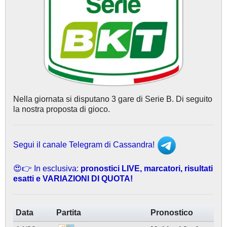
Nella giornata si disputano 3 gare di Serie B. Di seguito
la nostra proposta di gioco.
Segui il canale Telegram di Cassandra!
😍👉 In esclusiva:
pronostici LIVE, marcatori, risultati
esatti e VARIAZIONI DI QUOTA!
Data
Partita
Pronostico