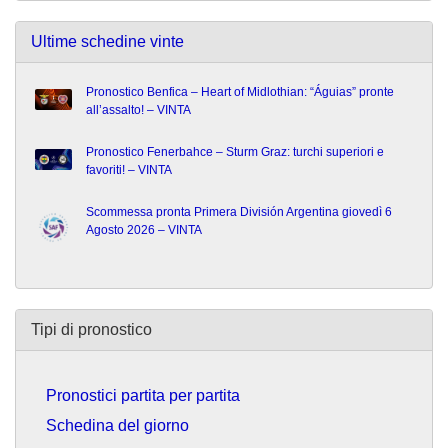
Ultime schedine vinte
Pronostico Benfica – Heart of Midlothian: “Águias” pronte
all’assalto! – VINTA
Pronostico Fenerbahce – Sturm Graz: turchi superiori e
favoriti! – VINTA
Scommessa pronta Primera División Argentina giovedì 6
Agosto 2026 – VINTA
Tipi di pronostico
Pronostici partita per partita
Schedina del giorno