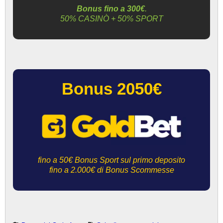
Bonus fino a 300€
.
50% CASINÒ + 50% SPORT
Bonus 2050€
fino a 50€ Bonus Sport sul primo deposito
fino a 2.000€ di Bonus Scommesse