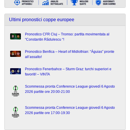
Ultimi pronostici coppe europee
Pronostico CFR Cluj – Tromso: partita movimentata al
“Constantin Rădulescu “!
Pronostico Benfica – Heart of Midlothian: “Águias” pronte
all’assalto!
Pronostico Fenerbahce – Sturm Graz: turchi superiori e
favoriti! – VINTA
Scommessa pronta Conference League giovedì 6 Agosto
2026 partite ore 20:00-21:00
Scommessa pronta Conference League giovedì 6 Agosto
2026 partite ore 17:00-19:30