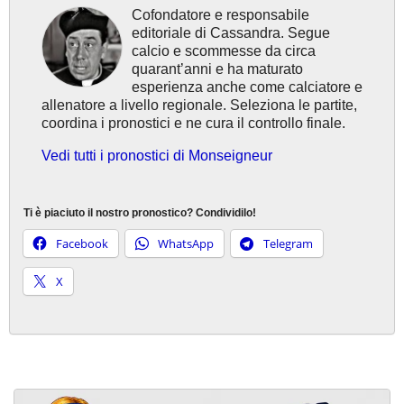
Cofondatore e responsabile
editoriale di Cassandra. Segue
calcio e scommesse da circa
quarant’anni e ha maturato
esperienza anche come calciatore e
allenatore a livello regionale. Seleziona le partite,
coordina i pronostici e ne cura il controllo finale.
Vedi tutti i pronostici di Monseigneur
Ti è piaciuto il nostro pronostico? Condividilo!
Facebook
WhatsApp
Telegram
X