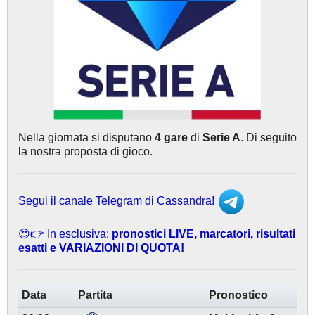
Nella giornata si disputano
4 gare
di
Serie A
. Di seguito
la nostra proposta di gioco.
Segui il canale Telegram di Cassandra!
😍👉 In esclusiva:
pronostici LIVE, marcatori, risultati
esatti e VARIAZIONI DI QUOTA!
Data
Partita
Pronostico