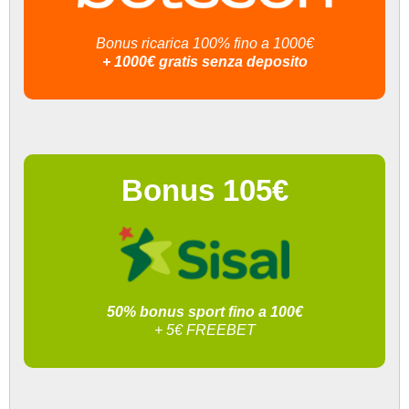
Bonus ricarica 100% fino a 1000€
+ 1000€ gratis senza deposito
Bonus 105€
50% bonus sport fino a 100€
+ 5€ FREEBET