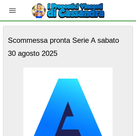
S
k
Scommessa pronta Serie A sabato
i
p
30 agosto 2025
t
o
m
a
i
n
c
o
n
t
e
n
t