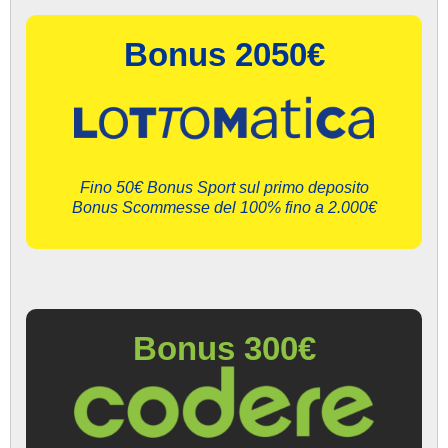
Bonus 2050€
Fino 50€ Bonus Sport sul primo deposito
Bonus Scommesse del 100% fino a 2.000€
Bonus 300€