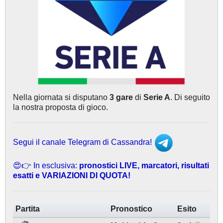
Nella giornata si disputano
3 gare
di
Serie A
. Di seguito
la nostra proposta di gioco.
Segui il canale Telegram di Cassandra!
😍👉 In esclusiva:
pronostici LIVE, marcatori, risultati
esatti e VARIAZIONI DI QUOTA!
Partita
Pronostico
Esito