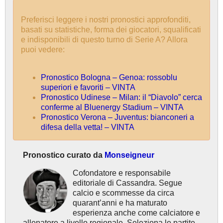
Preferisci leggere i nostri pronostici approfonditi,
basati su statistiche, forma dei giocatori, squalificati
e indisponibili di questo turno di Serie A? Allora
puoi vedere:
Pronostico Bologna – Genoa: rossoblu
superiori e favoriti – VINTA
Pronostico Udinese – Milan: il “Diavolo” cerca
conferme al Bluenergy Stadium – VINTA
Pronostico Verona – Juventus: bianconeri a
difesa della vetta! – VINTA
Pronostico curato da
Monseigneur
Cofondatore e responsabile
editoriale di Cassandra. Segue
calcio e scommesse da circa
quarant’anni e ha maturato
esperienza anche come calciatore e
allenatore a livello regionale. Seleziona le partite,