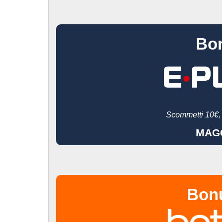
Bo
Scommetti 10€
MAGG
Bon