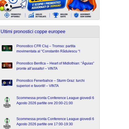
Ultimi pronostici coppe europee
Pronostico CFR Cluj – Tromso: partita
movimentata al “Constantin Rădulescu “!
Pronostico Benfica – Heart of Midlothian: “Águias”
pronte all’assalto! – VINTA
Pronostico Fenerbahce – Sturm Graz: turchi
superiori e favoriti! – VINTA
Scommessa pronta Conference League giovedì 6
Agosto 2026 partite ore 20:00-21:00
Scommessa pronta Conference League giovedì 6
Agosto 2026 partite ore 17:00-19:30