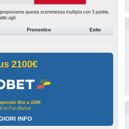
vi proponiamo questa scommessa multipla con 3 partite.
tto agli
Pronostico
Esito
us 2100€
eposito fino a 100€
€ in Fun Bonus
IORI INFO