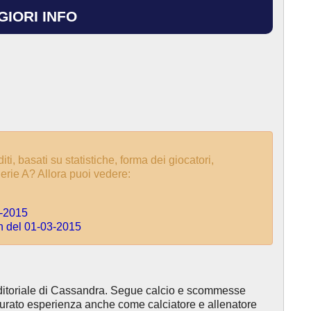
IORI INFO
iti, basati su statistiche, forma dei giocatori,
 Serie A? Allora puoi vedere:
3-2015
n del 01-03-2015
ditoriale di Cassandra. Segue calcio e scommesse
turato esperienza anche come calciatore e allenatore