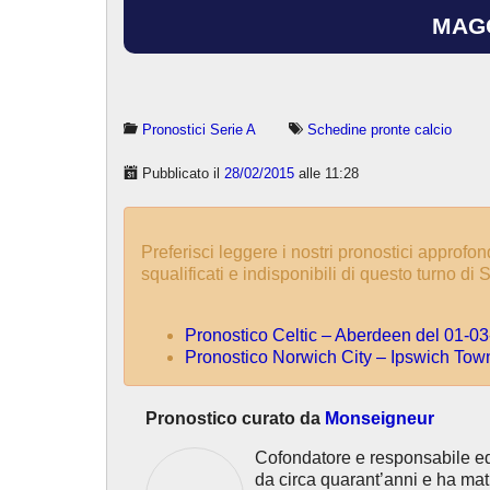
MAGG
Pronostici Serie A
Schedine pronte calcio
Pubblicato il
28/02/2015
alle 11:28
Preferisci leggere i nostri pronostici approfond
squalificati e indisponibili di questo turno di
Pronostico Celtic – Aberdeen del 01-0
Pronostico Norwich City – Ipswich Tow
Pronostico curato da
Monseigneur
Cofondatore e responsabile e
da circa quarant’anni e ha ma