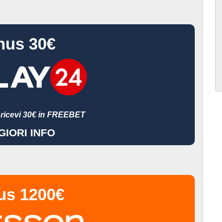
nus 30€
,
ricevi 30€ in FREEBET
IORI INFO
us 1200€