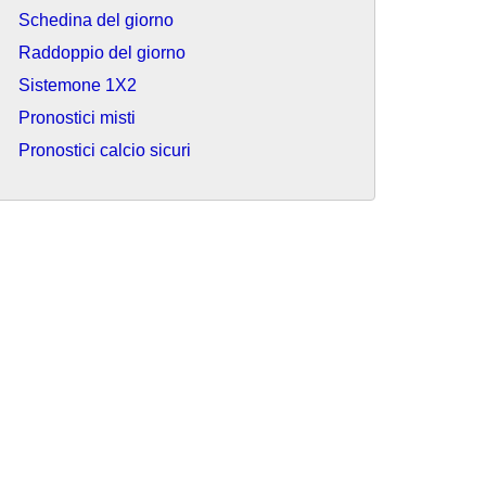
Schedina del giorno
Raddoppio del giorno
Sistemone 1X2
Pronostici misti
Pronostici calcio sicuri