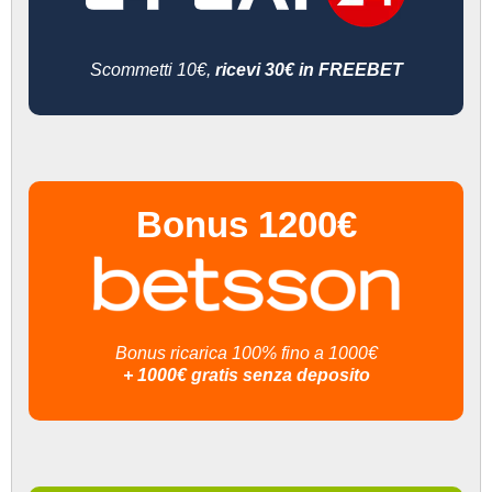
Scommetti 10€,
ricevi 30€ in FREEBET
Bonus 1200€
Bonus ricarica 100% fino a 1000€
+ 1000€ gratis senza deposito