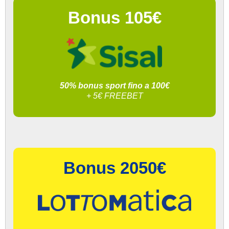
Bonus 105€
50% bonus sport fino a 100€
+ 5€ FREEBET
Bonus 2050€