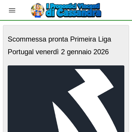
S
k
Scommessa pronta Primeira Liga
i
p
Portugal venerdì 2 gennaio 2026
t
o
m
a
i
n
c
o
n
t
e
n
t