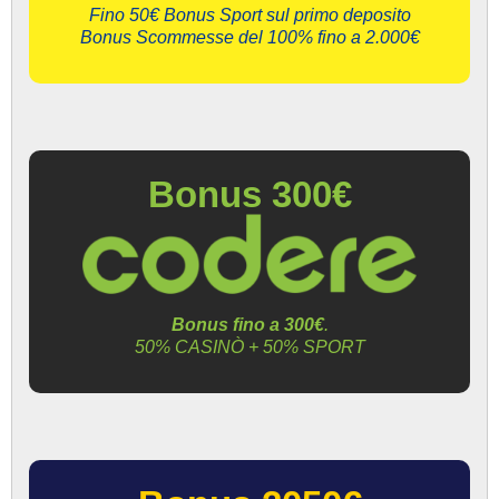
Fino 50€ Bonus Sport sul primo deposito
Bonus Scommesse del 100% fino a 2.000€
Bonus 300€
Bonus fino a 300€
.
50% CASINÒ + 50% SPORT