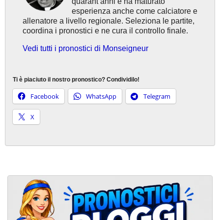
quarant’anni e ha maturato
esperienza anche come calciatore e
allenatore a livello regionale. Seleziona le partite,
coordina i pronostici e ne cura il controllo finale.
Vedi tutti i pronostici di Monseigneur
Ti è piaciuto il nostro pronostico? Condividilo!
Facebook
WhatsApp
Telegram
X