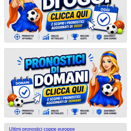
Ultimi pronostici coppe europee