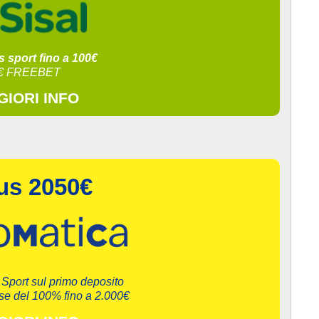
 sport fino a 100€
5€ FREEBET
IORI INFO
us 2050€
Sport sul primo deposito
 del 100% fino a 2.000€