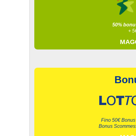
50% bonus
+ 
MAGG
Bon
Fino 50€ Bonus 
Bonus Scommesse