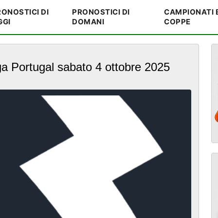
ONOSTICI DI
PRONOSTICI DI
CAMPIONATI 
GGI
DOMANI
COPPE
a Portugal sabato 4 ottobre 2025