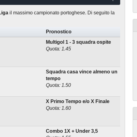
Liga
il massimo campionato portoghese. Di seguito la
Pronostico
Multigol 1 - 3 squadra ospite
Quota: 1.45
Squadra casa vince almeno un
tempo
Quota: 1.50
X Primo Tempo e/o X Finale
Quota: 1.60
Combo 1X + Under 3,5