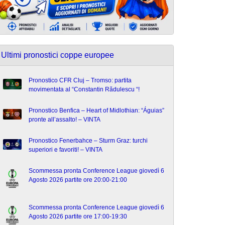
Ultimi pronostici coppe europee
Pronostico CFR Cluj – Tromso: partita
movimentata al “Constantin Rădulescu “!
Pronostico Benfica – Heart of Midlothian: “Águias”
pronte all’assalto! – VINTA
Pronostico Fenerbahce – Sturm Graz: turchi
superiori e favoriti! – VINTA
Scommessa pronta Conference League giovedì 6
Agosto 2026 partite ore 20:00-21:00
Scommessa pronta Conference League giovedì 6
Agosto 2026 partite ore 17:00-19:30