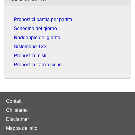
Pronostici partita per partita
Schedina del giorno
Raddoppio del giorno
Sistemone 1X2
Pronostici misti
Pronostici calcio sicuri
Contatti
Chi siamo
Disclaimer
Mappa del sito