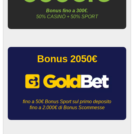
Bonus fino a 300€
.
50% CASINÒ + 50% SPORT
Bonus 2050€
fino a 50€ Bonus Sport sul primo deposito
fino a 2.000€ di Bonus Scommesse