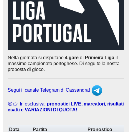
Nella giornata si disputano
4 gare
di
Primeira Liga
il
massimo campionato portoghese. Di seguito la nostra
proposta di gioco.
Segui il canale Telegram di Cassandra!
😍👉 In esclusiva:
pronostici LIVE, marcatori, risultati
esatti e VARIAZIONI DI QUOTA!
Data
Partita
Pronostico