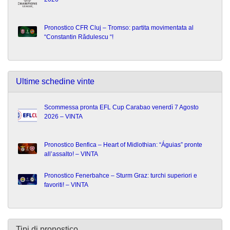
Pronostico CFR Cluj – Tromso: partita movimentata al
“Constantin Rădulescu “!
Ultime schedine vinte
Scommessa pronta EFL Cup Carabao venerdì 7 Agosto
2026 – VINTA
Pronostico Benfica – Heart of Midlothian: “Águias” pronte
all’assalto! – VINTA
Pronostico Fenerbahce – Sturm Graz: turchi superiori e
favoriti! – VINTA
Tipi di pronostico