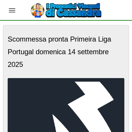
S
k
Scommessa pronta Primeira Liga
i
p
Portugal domenica 14 settembre
t
o
m
2025
a
i
n
c
o
n
t
e
n
t