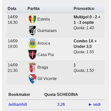
Data
Partita
Pronostico
14/09
Multigol 0 - 2 +
Estrela
16:30
1 - 3 ospite
Quota: 1.40
Guimaraes
14/09
Combo 1X +
Arouca
19:00
Under 3,5
Quota: 1.55
Casa Pia
14/09
1
Braga
21:30
Quota: 1.50
Gil Vicente
Bookmaker
Quota SCHEDINA
/williamhill
3.26
► vedi