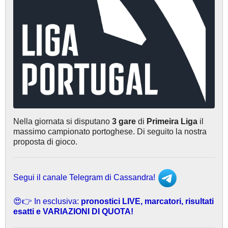
Nella giornata si disputano
3 gare
di
Primeira Liga
il
massimo campionato portoghese. Di seguito la nostra
proposta di gioco.
Segui il canale Telegram di Cassandra!
😍👉 In esclusiva:
pronostici LIVE, marcatori, risultati
esatti e VARIAZIONI DI QUOTA!