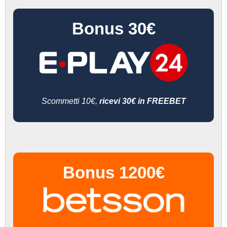
Bonus 30€
Scommetti 10€,
ricevi 30€ in FREEBET
Bonus 1200€