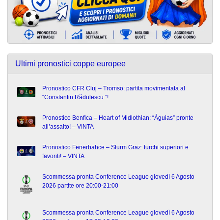
Ultimi pronostici coppe europee
Pronostico CFR Cluj – Tromso: partita movimentata al
“Constantin Rădulescu “!
Pronostico Benfica – Heart of Midlothian: “Águias” pronte
all’assalto! – VINTA
Pronostico Fenerbahce – Sturm Graz: turchi superiori e
favoriti! – VINTA
Scommessa pronta Conference League giovedì 6 Agosto
2026 partite ore 20:00-21:00
Scommessa pronta Conference League giovedì 6 Agosto