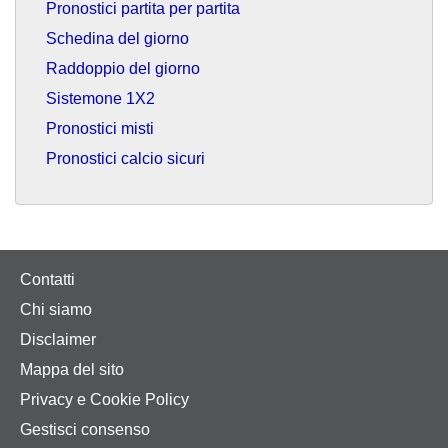
Pronostici partita per partita
Schedina del giorno
Raddoppio del giorno
Sistemone 1X2
Pronostici misti
Pronostici calcio sicuri
Contatti
Chi siamo
Disclaimer
Mappa del sito
Privacy e Cookie Policy
Gestisci consenso