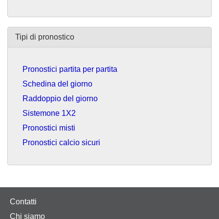
Tipi di pronostico
Pronostici partita per partita
Schedina del giorno
Raddoppio del giorno
Sistemone 1X2
Pronostici misti
Pronostici calcio sicuri
Contatti
Chi siamo