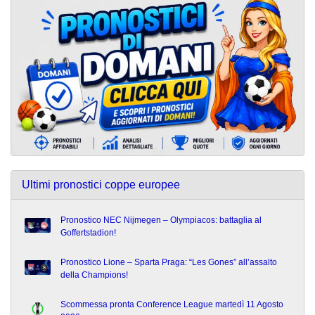
Ultimi pronostici coppe europee
Pronostico NEC Nijmegen – Olympiacos: battaglia al
Goffertstadion!
Pronostico Lione – Sparta Praga: “Les Gones” all’assalto
della Champions!
Scommessa pronta Conference League martedì 11 Agosto