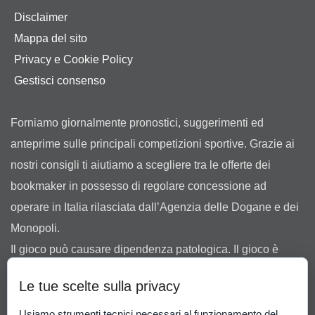
Disclaimer
Mappa del sito
Privacy e Cookie Policy
Gestisci consenso
Forniamo giornalmente pronostici, suggerimenti ed
anteprime sulle principali competizioni sportive. Grazie ai
nostri consigli ti aiutiamo a scegliere tra le offerte dei
bookmaker in possesso di regolare concessione ad
operare in Italia rilasciata dall’Agenzia delle Dogane e dei
Monopoli.
Il gioco può causare dipendenza patologica. Il gioco è
vietato ai minori di 18 anni.
Gioco Responsabile
-
Le tue scelte sulla privacy
Probabilità di vincita
.
Usiamo strumenti tecnici necessari al funzionamento del