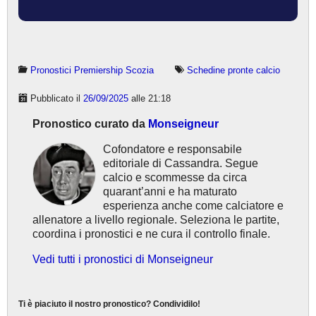
Pronostici Premiership Scozia
Schedine pronte calcio
Pubblicato il
26/09/2025
alle 21:18
Pronostico curato da
Monseigneur
Cofondatore e responsabile
editoriale di Cassandra. Segue
calcio e scommesse da circa
quarant’anni e ha maturato
esperienza anche come calciatore e
allenatore a livello regionale. Seleziona le partite,
coordina i pronostici e ne cura il controllo finale.
Vedi tutti i pronostici di Monseigneur
Ti è piaciuto il nostro pronostico? Condividilo!