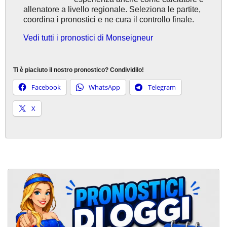
allenatore a livello regionale. Seleziona le partite,
coordina i pronostici e ne cura il controllo finale.
Vedi tutti i pronostici di Monseigneur
Ti è piaciuto il nostro pronostico? Condividilo!
Facebook
WhatsApp
Telegram
X