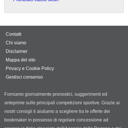
Contatti
Chi siamo
Disclaimer
Mappa del sito
Privacy e Cookie Policy
Gestisci consenso
Forniamo giornalmente pronostici, suggerimenti ed
anteprime sulle principali competizioni sportive. Grazie ai
nostri consigli ti aiutiamo a scegliere tra le offerte dei
bookmaker in possesso di regolare concessione ad