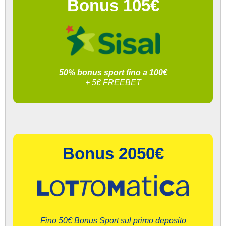
Bonus 105€
50% bonus sport fino a 100€
+ 5€ FREEBET
Bonus 2050€
Fino 50€ Bonus Sport sul primo deposito