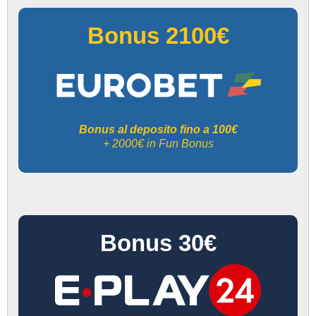
Bonus 2100€
Bonus al deposito fino a 100€
+ 2000€ in Fun Bonus
Bonus 30€