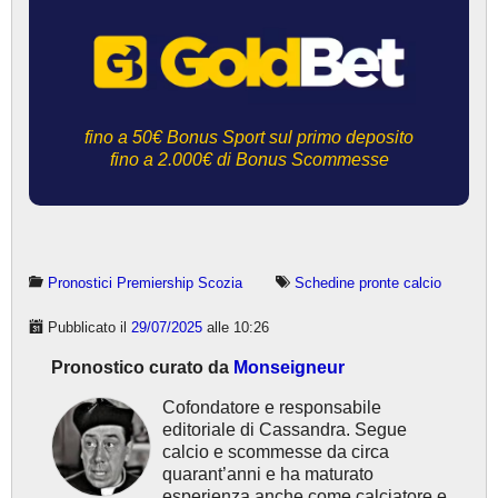
fino a 50€ Bonus Sport sul primo deposito
fino a 2.000€ di Bonus Scommesse
Pronostici Premiership Scozia
Schedine pronte calcio
Pubblicato il
29/07/2025
alle 10:26
Pronostico curato da
Monseigneur
Cofondatore e responsabile
editoriale di Cassandra. Segue
calcio e scommesse da circa
quarant’anni e ha maturato
esperienza anche come calciatore e