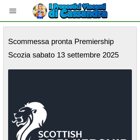
S
k
Scommessa pronta Premiership
i
p
Scozia sabato 13 settembre 2025
t
o
m
a
i
n
c
o
n
t
e
n
t