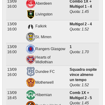
13/09
Combo 1X +
Aberdeen
16:00
Multigol 1 - 4
Quota: 1.45
Livingston
13/09
Multigol 2 - 4
Falkirk
16:00
Quota: 1.52
St. Mirren
13/09
1
Rangers Glasgow
16:00
Quota: 1.70
Hearts of
Midlothian
13/09
Squadra ospite
Dundee FC
16:00
vince almeno
un tempo
Motherwell
Quota: 1.52
13/09
Comb 1X +
Hibernian
18:45
Multigol 2 - 5
Quota: 1.45