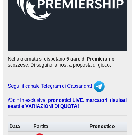
Nella giornata si disputano
5 gare
di
Premiership
scozzese. Di seguito la nostra proposta di gioco.
Segui il canale Telegram di Cassandra!
😍👉 In esclusiva:
pronostici LIVE, marcatori, risultati
esatti e VARIAZIONI DI QUOTA!
Data
Partita
Pronostico