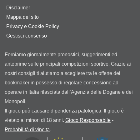
Disclaimer
Mappa del sito
Privacy e Cookie Policy
Gestisci consenso
Forniamo giornalmente pronostici, suggerimenti ed
anteprime sulle principali competizioni sportive. Grazie ai
nostri consigli ti aiutiamo a scegliere tra le offerte dei
bookmaker in possesso di regolare concessione ad
operare in Italia rilasciata dall’Agenzia delle Dogane e dei
Monopoli.
Il gioco può causare dipendenza patologica. Il gioco è
vietato ai minori di 18 anni.
Gioco Responsabile
-
Probabilità di vincita
.