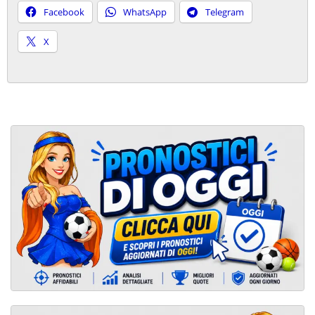
Facebook
WhatsApp
Telegram
X