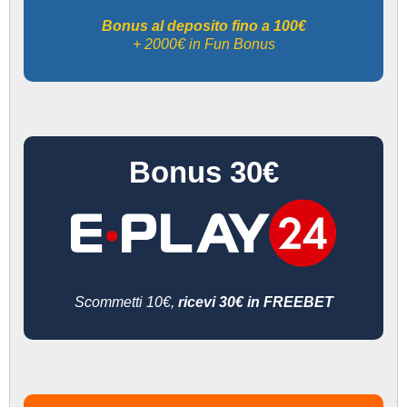
Bonus al deposito fino a 100€
+ 2000€ in Fun Bonus
Bonus 30€
Scommetti 10€,
ricevi 30€ in FREEBET