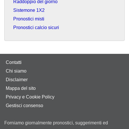
Raddoppio del giorno
Sistemone 1X2
Pronostici misti
Pronostici calcio sicuri
Contatti
Chi siamo
Disclaimer
Mappa del sito
Privacy e Cookie Policy
Gestisci consenso
Forniamo giornalmente pronostici, suggerimenti ed