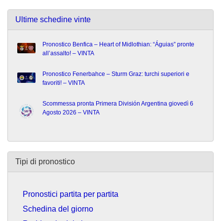
Ultime schedine vinte
Pronostico Benfica – Heart of Midlothian: “Águias” pronte
all’assalto! – VINTA
Pronostico Fenerbahce – Sturm Graz: turchi superiori e
favoriti! – VINTA
Scommessa pronta Primera División Argentina giovedì 6
Agosto 2026 – VINTA
Tipi di pronostico
Pronostici partita per partita
Schedina del giorno