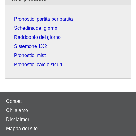
Pronostici partita per partita
Schedina del giorno
Raddoppio del giorno
Sistemone 1X2
Pronostici misti
Pronostici calcio sicuri
Contatti
Chi siamo
Disclaimer
Mappa del sito