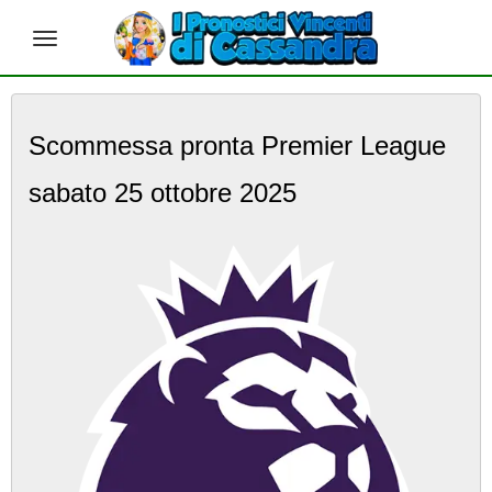
S
k
Scommessa pronta Premier League
i
p
sabato 25 ottobre 2025
t
o
m
a
i
n
c
o
n
t
e
n
t