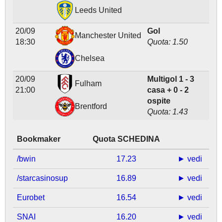
Leeds United
20/09
Gol
Manchester United
18:30
Quota: 1.50
Chelsea
20/09
Multigol 1 - 3
Fulham
21:00
casa + 0 - 2
ospite
Brentford
Quota: 1.43
Bookmaker
Quota SCHEDINA
/bwin
17.23
► vedi
/starcasinosup
16.89
► vedi
Eurobet
16.54
► vedi
SNAI
16.20
► vedi