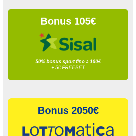
Bonus 105€
50% bonus sport fino a 100€
+ 5€ FREEBET
Bonus 2050€