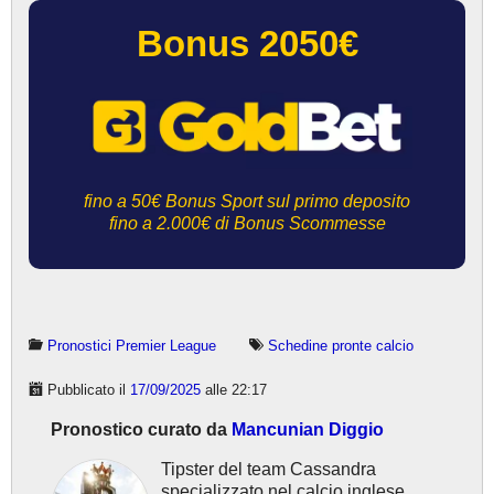
Bonus 2050€
fino a 50€ Bonus Sport sul primo deposito
fino a 2.000€ di Bonus Scommesse
Pronostici Premier League
Schedine pronte calcio
Pubblicato il
17/09/2025
alle 22:17
Pronostico curato da
Mancunian Diggio
Tipster del team Cassandra
specializzato nel calcio inglese.