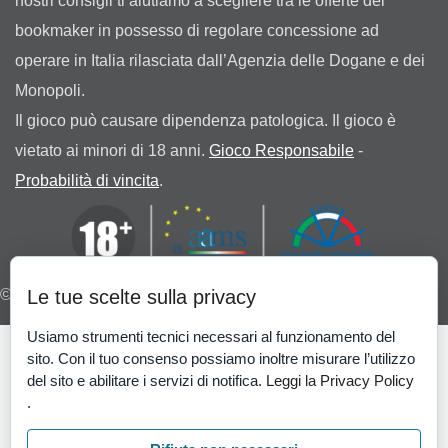
nostri consigli ti aiutiamo a scegliere tra le offerte dei
bookmaker in possesso di regolare concessione ad
operare in Italia rilasciata dall’Agenzia delle Dogane e dei
Monopoli.
Il gioco può causare dipendenza patologica. Il gioco è
vietato ai minori di 18 anni.
Gioco Responsabile
-
Probabilità di vincita
.
Le tue scelte sulla privacy
© 2026 I pronostici vincenti di Cassandra
Usiamo strumenti tecnici necessari al funzionamento del
sito. Con il tuo consenso possiamo inoltre misurare l’utilizzo
del sito e abilitare i servizi di notifica.
Leggi la Privacy Policy
.