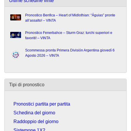
Ultime schedine vinte
Pronostico Benfica – Heart of Midlothian: “Águias” pronte
all’assalto! – VINTA
Pronostico Fenerbahce – Sturm Graz: turchi superiori e
favoriti! – VINTA
Scommessa pronta Primera División Argentina giovedì 6
Agosto 2026 – VINTA
Tipi di pronostico
Pronostici partita per partita
Schedina del giorno
Raddoppio del giorno
Sistemone 1X2