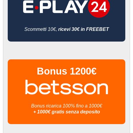
Scommetti 10€,
ricevi 30€ in FREEBET
Bonus 1200€
Bonus ricarica 100% fino a 1000€
+ 1000€ gratis senza deposito