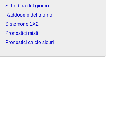
Schedina del giorno
Raddoppio del giorno
Sistemone 1X2
Pronostici misti
Pronostici calcio sicuri