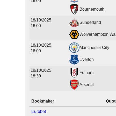
16:00
Bournemouth
18/10/2025
Sunderland
16:00
Wolverhampton Wa
18/10/2025
Manchester City
16:00
Everton
18/10/2025
Fulham
18:30
Arsenal
Bookmaker
Quot
Eurobet