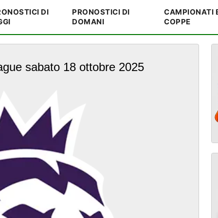
ONOSTICI DI
PRONOSTICI DI
CAMPIONATI 
GGI
DOMANI
COPPE
gue sabato 18 ottobre 2025