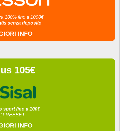
ca 100% fino a 1000€
atis senza deposito
IORI INFO
us 105€
 sport fino a 100€
5€ FREEBET
IORI INFO