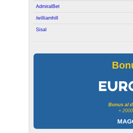
AdmiralBet
/williamhill
Sisal
Bon
Bonus al d
+ 2000
MAGG