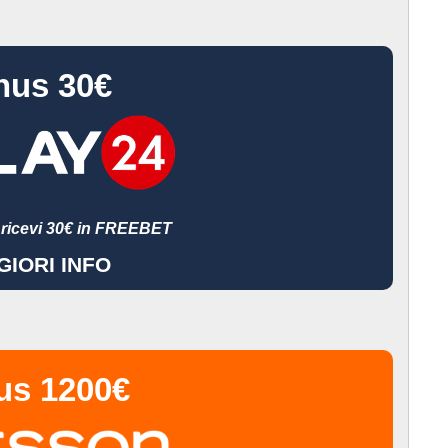
nus 30€
,
ricevi 30€ in FREEBET
IORI INFO
us 1200€