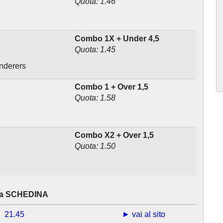
Quota: 1.46
Combo 1X + Under 4,5
Quota: 1.45
nderers
Combo 1 + Over 1,5
Quota: 1.58
Combo X2 + Over 1,5
Quota: 1.50
a SCHEDINA
21.45
► vai al sito