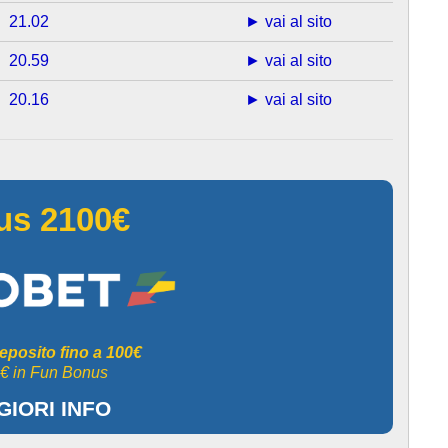
21.02
► vai al sito
20.59
► vai al sito
20.16
► vai al sito
us 2100€
eposito fino a 100€
€ in Fun Bonus
IORI INFO