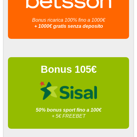
Bonus ricarica 100% fino a 1000€
+ 1000€ gratis senza deposito
Bonus 105€
50% bonus sport fino a 100€
+ 5€ FREEBET