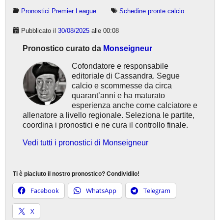
Pronostici Premier League
Schedine pronte calcio
Pubblicato il
30/08/2025
alle 00:08
Pronostico curato da
Monseigneur
Cofondatore e responsabile
editoriale di Cassandra. Segue
calcio e scommesse da circa
quarant’anni e ha maturato
esperienza anche come calciatore e
allenatore a livello regionale. Seleziona le partite,
coordina i pronostici e ne cura il controllo finale.
Vedi tutti i pronostici di Monseigneur
Ti è piaciuto il nostro pronostico? Condividilo!
Facebook
WhatsApp
Telegram
X