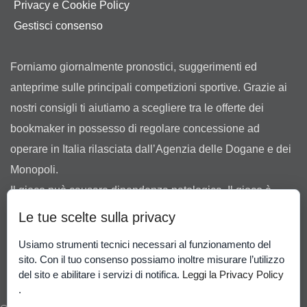
Privacy e Cookie Policy
Gestisci consenso
Forniamo giornalmente pronostici, suggerimenti ed
anteprime sulle principali competizioni sportive. Grazie ai
nostri consigli ti aiutiamo a scegliere tra le offerte dei
bookmaker in possesso di regolare concessione ad
operare in Italia rilasciata dall’Agenzia delle Dogane e dei
Monopoli.
Il gioco può causare dipendenza patologica. Il gioco è
vietato ai minori di 18 anni.
Gioco Responsabile
-
Le tue scelte sulla privacy
Probabilità di vincita
.
Usiamo strumenti tecnici necessari al funzionamento del
sito. Con il tuo consenso possiamo inoltre misurare l’utilizzo
del sito e abilitare i servizi di notifica.
Leggi la Privacy Policy
.