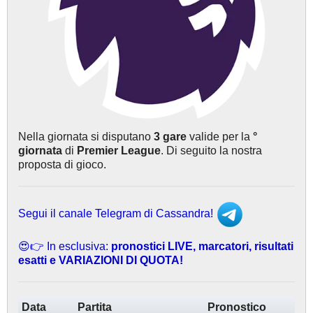
Nella giornata si disputano
3
gare
valide per la
°
giornata
di
Premier League
. Di seguito la nostra
proposta di gioco.
Segui il canale Telegram di Cassandra!
😍👉 In esclusiva:
pronostici LIVE, marcatori, risultati
esatti e VARIAZIONI DI QUOTA!
Data
Partita
Pronostico