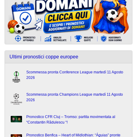
Ultimi pronostici coppe europee
Scommessa pronta Conference League martedì 11 Agosto
2026
Scommessa pronta Champions League martedì 11 Agosto
2026
Pronostico CFR Cluj – Tromso: partita movimentata al
“Constantin Rădulescu “!
Pronostico Benfica – Heart of Midlothian: “Águias” pronte