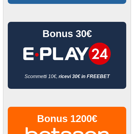
Bonus 30€
Scommetti 10€,
ricevi 30€ in FREEBET
Bonus 1200€