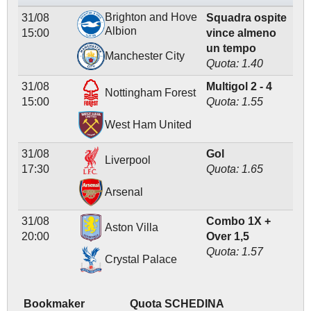
Brighton and Hove
31/08
Squadra ospite
Albion
15:00
vince almeno
un tempo
Manchester City
Quota: 1.40
31/08
Multigol 2 - 4
Nottingham Forest
15:00
Quota: 1.55
West Ham United
31/08
Gol
Liverpool
17:30
Quota: 1.65
Arsenal
31/08
Combo 1X +
Aston Villa
20:00
Over 1,5
Quota: 1.57
Crystal Palace
Bookmaker
Quota SCHEDINA