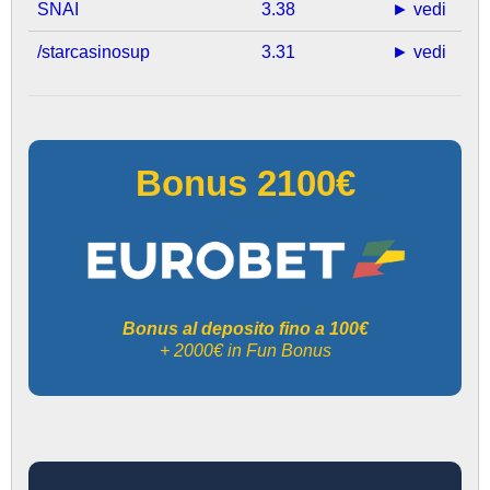
SNAI
3.38
► vedi
/starcasinosup
3.31
► vedi
Bonus 2100€
Bonus al deposito fino a 100€
+ 2000€ in Fun Bonus