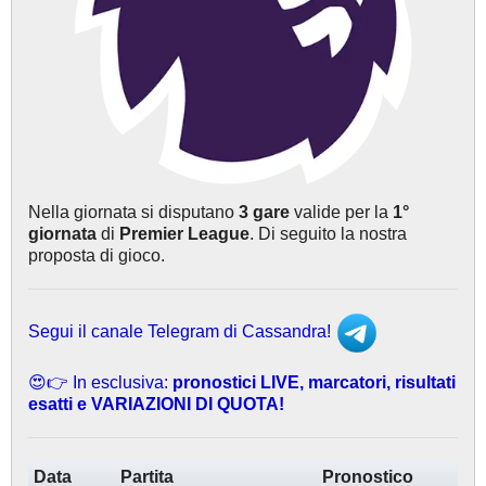
Nella giornata si disputano
3 gare
valide per la
1°
giornata
di
Premier League
. Di seguito la nostra
proposta di gioco.
Segui il canale Telegram di Cassandra!
😍👉 In esclusiva:
pronostici LIVE, marcatori, risultati
esatti e VARIAZIONI DI QUOTA!
Data
Partita
Pronostico