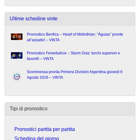
Ultime schedine vinte
Pronostico Benfica – Heart of Midlothian: “Águias” pronte
all’assalto! – VINTA
Pronostico Fenerbahce – Sturm Graz: turchi superiori e
favoriti! – VINTA
Scommessa pronta Primera División Argentina giovedì 6
Agosto 2026 – VINTA
Tipi di pronostico
Pronostici partita per partita
Schedina del giorno