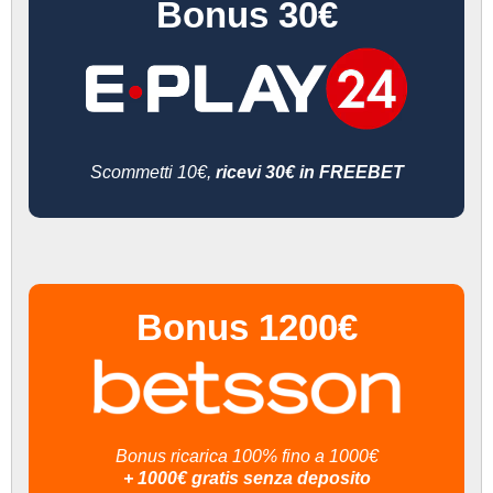
Bonus 30€
Scommetti 10€,
ricevi 30€ in FREEBET
Bonus 1200€
Bonus ricarica 100% fino a 1000€
+ 1000€ gratis senza deposito