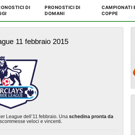
ONOSTICI DI
PRONOSTICI DI
CAMPIONATI 
GGI
DOMANI
COPPE
gue 11 febbraio 2015
mier League dell’11 febbraio. Una
schedina pronta da
e scommesse veloci e vincenti.