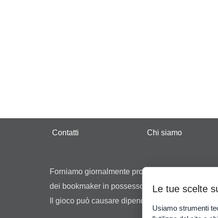
Contatti
Chi siamo
Forniamo giornalmente pronostici, suggerimenti ed 
dei bookmaker in possesso di regolare concession
Le tue scelte s
Il gioco può causare dipendenza patologica. Il gio
Usiamo strumenti tec