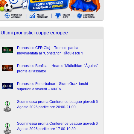
Ultimi pronostici coppe europee
Pronostico CFR Cluj – Tromso: partita
movimentata al “Constantin Rădulescu “!
Pronostico Benfica – Heart of Midlothian: “Águias”
pronte all’assalto!
Pronostico Fenerbahce – Sturm Graz: turchi
superiori e favoriti! – VINTA
Scommessa pronta Conference League giovedì 6
Agosto 2026 partite ore 20:00-21:00
Scommessa pronta Conference League giovedì 6
Agosto 2026 partite ore 17:00-19:30