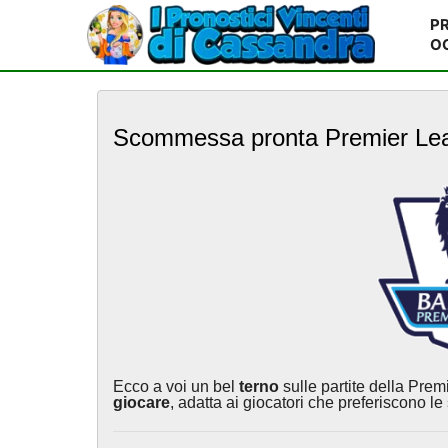
PR
O
S
k
Scommessa pronta Premier Lea
i
p
t
o
m
a
i
n
c
o
n
t
e
Ecco a voi un bel
terno
sulle partite della Pre
n
giocare
, adatta ai giocatori che preferiscono l
t