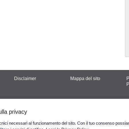
Disclaimer
Mappa del sito
P
P
anteprime sulle principali competizioni sportive. Grazie ai nostri
e ad operare in Italia rilasciata dall’Agenzia delle Dogane e d
ulla privacy
co è vietato ai minori di 18 anni.
Gioco Responsabile
-
Probabil
nici necessari al funzionamento del sito. Con il tuo consenso possia