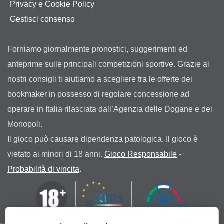
Privacy e Cookie Policy
Gestisci consenso
Forniamo giornalmente pronostici, suggerimenti ed
anteprime sulle principali competizioni sportive. Grazie ai
nostri consigli ti aiutiamo a scegliere tra le offerte dei
bookmaker in possesso di regolare concessione ad
operare in Italia rilasciata dall’Agenzia delle Dogane e dei
Monopoli.
Il gioco può causare dipendenza patologica. Il gioco è
vietato ai minori di 18 anni.
Gioco Responsabile
-
Probabilità di vincita
.