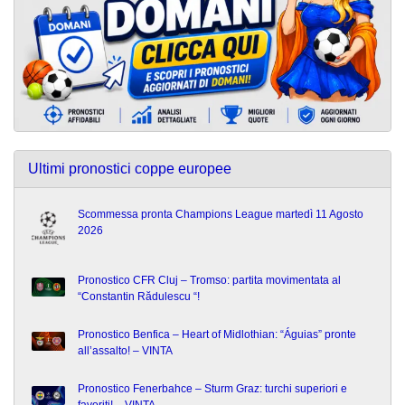
Ultimi pronostici coppe europee
Scommessa pronta Champions League martedì 11 Agosto
2026
Pronostico CFR Cluj – Tromso: partita movimentata al
“Constantin Rădulescu “!
Pronostico Benfica – Heart of Midlothian: “Águias” pronte
all’assalto! – VINTA
Pronostico Fenerbahce – Sturm Graz: turchi superiori e