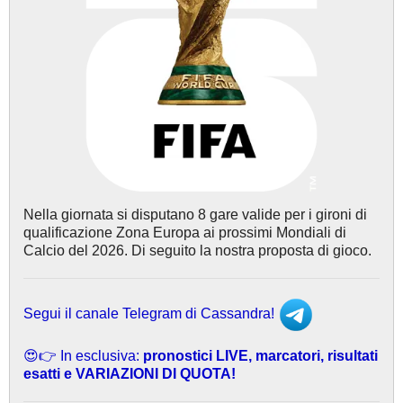
Nella giornata si disputano 8 gare valide per i gironi di
qualificazione Zona Europa ai prossimi Mondiali di
Calcio del 2026. Di seguito la nostra proposta di gioco.
Segui il canale Telegram di Cassandra!
😍👉 In esclusiva:
pronostici LIVE, marcatori, risultati
esatti e VARIAZIONI DI QUOTA!