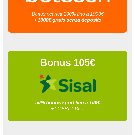
Bonus ricarica 100% fino a 1000€
+ 1000€ gratis senza deposito
Bonus 105€
50% bonus sport fino a 100€
+ 5€ FREEBET