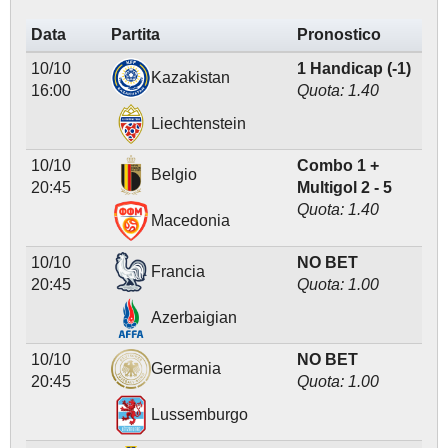
Data
Partita
Pronostico
10/10
1 Handicap (-1)
Kazakistan
16:00
Quota: 1.40
Liechtenstein
10/10
Combo 1 +
Belgio
20:45
Multigol 2 - 5
Quota: 1.40
Macedonia
10/10
NO BET
Francia
20:45
Quota: 1.00
Azerbaigian
10/10
NO BET
Germania
20:45
Quota: 1.00
Lussemburgo