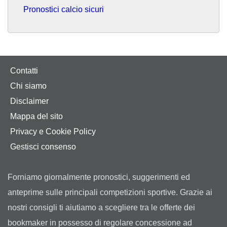
Pronostici calcio sicuri
Contatti
Chi siamo
Disclaimer
Mappa del sito
Privacy e Cookie Policy
Gestisci consenso
Forniamo giornalmente pronostici, suggerimenti ed
anteprime sulle principali competizioni sportive. Grazie ai
nostri consigli ti aiutiamo a scegliere tra le offerte dei
bookmaker in possesso di regolare concessione ad