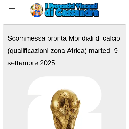
S
k
Scommessa pronta Mondiali di calcio
i
p
(qualificazioni zona Africa) martedì 9
t
o
m
settembre 2025
a
i
n
c
o
n
t
e
n
t