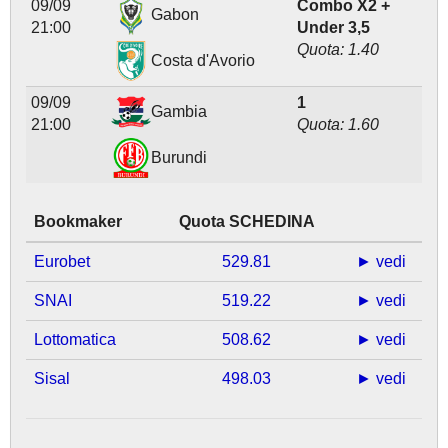
09/09
Combo X2 +
Gabon
21:00
Under 3,5
Quota: 1.40
Costa d'Avorio
09/09
1
Gambia
21:00
Quota: 1.60
Burundi
Bookmaker
Quota SCHEDINA
Eurobet
529.81
► vedi
SNAI
519.22
► vedi
Lottomatica
508.62
► vedi
Sisal
498.03
► vedi