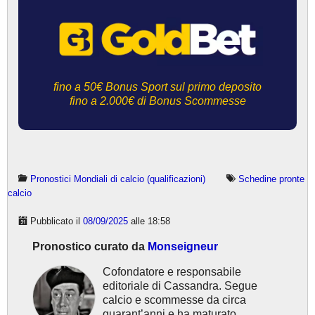
fino a 50€ Bonus Sport sul primo deposito
fino a 2.000€ di Bonus Scommesse
Pronostici Mondiali di calcio (qualificazioni)
Schedine pronte
calcio
Pubblicato il
08/09/2025
alle 18:58
Pronostico curato da
Monseigneur
Cofondatore e responsabile
editoriale di Cassandra. Segue
calcio e scommesse da circa
quarant’anni e ha maturato