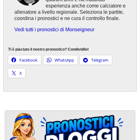
esperienza anche come calciatore e
allenatore a livello regionale. Seleziona le partite,
coordina i pronostici e ne cura il controllo finale.
Vedi tutti i pronostici di Monseigneur
Ti è piaciuto il nostro pronostico? Condividilo!
Facebook
WhatsApp
Telegram
X