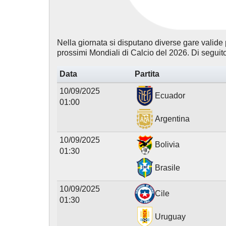
Nella giornata si disputano diverse gare valide 
prossimi Mondiali di Calcio del 2026. Di seguito
Data
Partita
10/09/2025
Ecuador
01:00
Argentina
10/09/2025
Bolivia
01:30
Brasile
10/09/2025
Cile
01:30
Uruguay