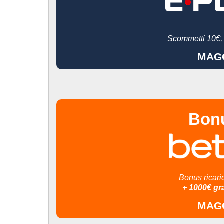
Scommetti 10€
MAGG
Bon
Bonus ricari
+ 1000€ gr
MAGG