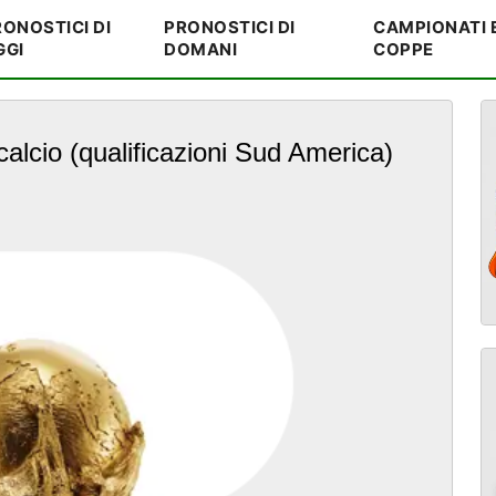
ONOSTICI DI
PRONOSTICI DI
CAMPIONATI 
GGI
DOMANI
COPPE
lcio (qualificazioni Sud America)