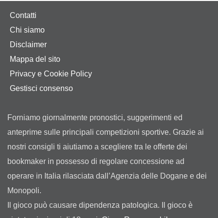
Contatti
Chi siamo
Disclaimer
Mappa del sito
Privacy e Cookie Policy
Gestisci consenso
Forniamo giornalmente pronostici, suggerimenti ed
anteprime sulle principali competizioni sportive. Grazie ai
nostri consigli ti aiutiamo a scegliere tra le offerte dei
bookmaker in possesso di regolare concessione ad
operare in Italia rilasciata dall’Agenzia delle Dogane e dei
Monopoli.
Il gioco può causare dipendenza patologica. Il gioco è