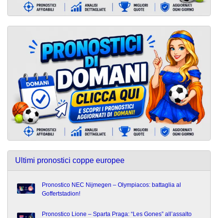
Ultimi pronostici coppe europee
Pronostico NEC Nijmegen – Olympiacos: battaglia al
Goffertstadion!
Pronostico Lione – Sparta Praga: “Les Gones” all’assalto