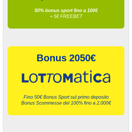
50% bonus sport fino a 100€
+ 5€ FREEBET
Bonus 2050€
Fino 50€ Bonus Sport sul primo deposito
Bonus Scommesse del 100% fino a 2.000€