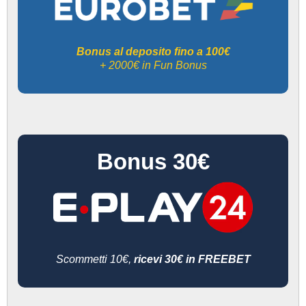
Bonus al deposito fino a 100€
+ 2000€ in Fun Bonus
Bonus 30€
Scommetti 10€,
ricevi 30€ in FREEBET