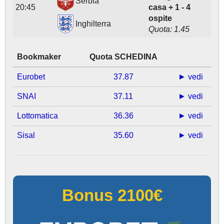
Serbia
20:45
casa + 1 - 4
ospite
Inghilterra
Quota: 1.45
Bookmaker
Quota SCHEDINA
Eurobet
37.87
► vedi
SNAI
37.11
► vedi
Lottomatica
36.36
► vedi
Sisal
35.60
► vedi
Bonus 2100€