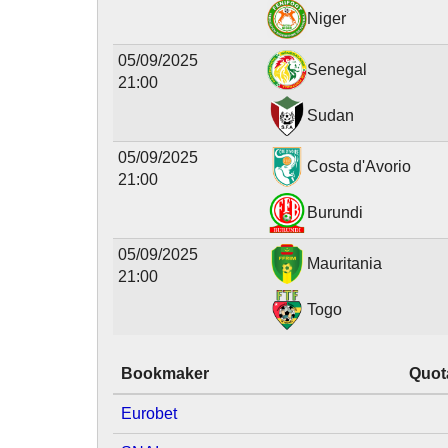
Niger
05/09/2025
Senegal
21:00
Sudan
05/09/2025
Costa d'Avorio
21:00
Burundi
05/09/2025
Mauritania
21:00
Togo
Bookmaker
Quot
Eurobet