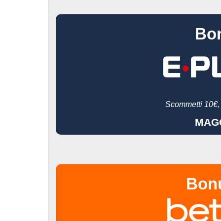
Bo
Scommetti 10€
MAGG
Bon