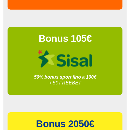
Bonus 105€
50% bonus sport fino a 100€
+ 5€ FREEBET
Bonus 2050€