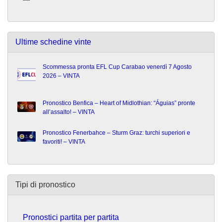
Ultime schedine vinte
Scommessa pronta EFL Cup Carabao venerdì 7 Agosto
2026 – VINTA
Pronostico Benfica – Heart of Midlothian: “Águias” pronte
all’assalto! – VINTA
Pronostico Fenerbahce – Sturm Graz: turchi superiori e
favoriti! – VINTA
Tipi di pronostico
Pronostici partita per partita