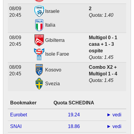
08/09
2
Israele
20:45
Quota: 1.40
Italia
08/09
Multigol 0 - 1
Gibilterra
20:45
casa + 1 - 3
ospite
Isole Faroe
Quota: 1.45
08/09
Combo X2 +
Kosovo
20:45
Multigol 1 - 4
Quota: 1.45
Svezia
Bookmaker
Quota SCHEDINA
Eurobet
19.24
► vedi
SNAI
18.86
► vedi