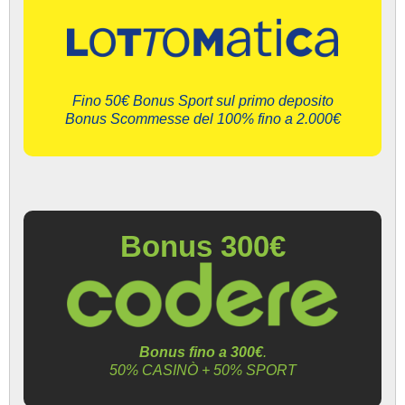
Fino 50€ Bonus Sport sul primo deposito
Bonus Scommesse del 100% fino a 2.000€
Bonus 300€
Bonus fino a 300€
.
50% CASINÒ + 50% SPORT