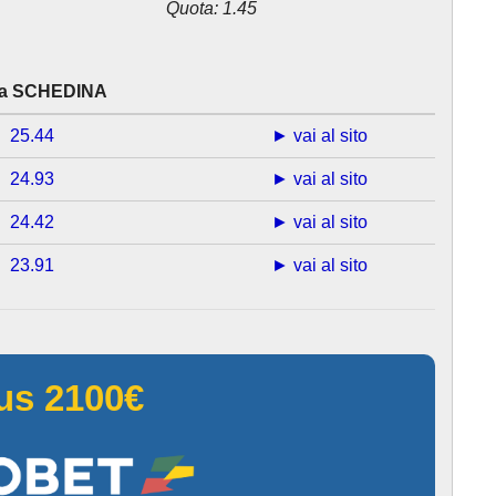
Quota: 1.45
a SCHEDINA
25.44
► vai al sito
24.93
► vai al sito
24.42
► vai al sito
23.91
► vai al sito
us 2100€