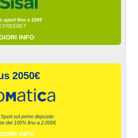
 sport fino a 100€
5€ FREEBET
IORI INFO
us 2050€
Sport sul primo deposito
 del 100% fino a 2.000€
IORI INFO