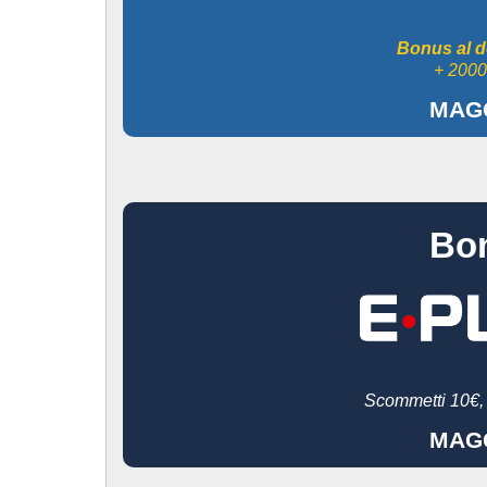
Bonus al d
+ 2000
MAGG
Bo
Scommetti 10€
MAGG