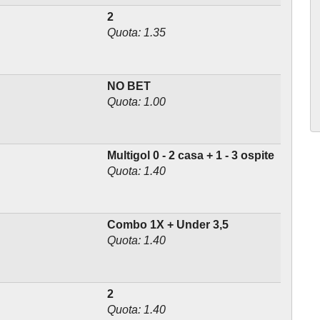
2
Quota: 1.35
NO BET
Quota: 1.00
Multigol 0 - 2 casa + 1 - 3 ospite
Quota: 1.40
Combo 1X + Under 3,5
Quota: 1.40
2
Quota: 1.40