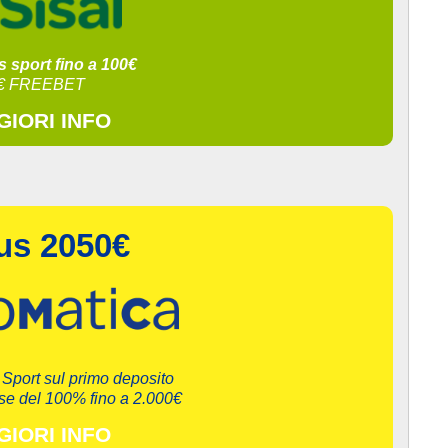
 sport fino a 100€
5€ FREEBET
IORI INFO
us 2050€
Sport sul primo deposito
 del 100% fino a 2.000€
IORI INFO