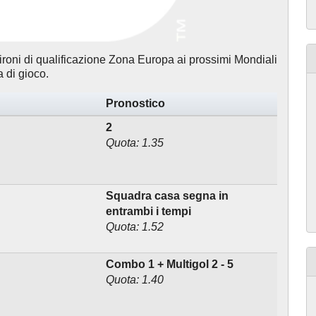
gironi di qualificazione Zona Europa ai prossimi Mondiali
a di gioco.
Pronostico
2
Quota: 1.35
Squadra casa segna in
entrambi i tempi
Quota: 1.52
Combo 1 + Multigol 2 - 5
Quota: 1.40