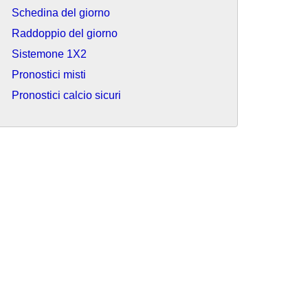
Schedina del giorno
Raddoppio del giorno
Sistemone 1X2
Pronostici misti
Pronostici calcio sicuri