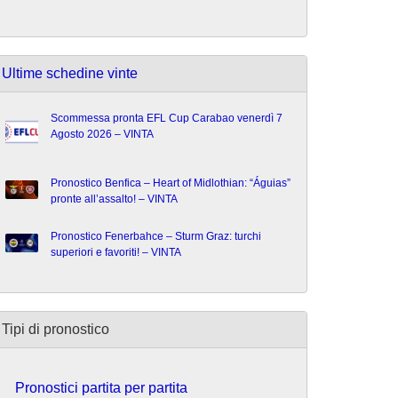
Ultime schedine vinte
Scommessa pronta EFL Cup Carabao venerdì 7
Agosto 2026 – VINTA
Pronostico Benfica – Heart of Midlothian: “Águias”
pronte all’assalto! – VINTA
Pronostico Fenerbahce – Sturm Graz: turchi
superiori e favoriti! – VINTA
Tipi di pronostico
Pronostici partita per partita