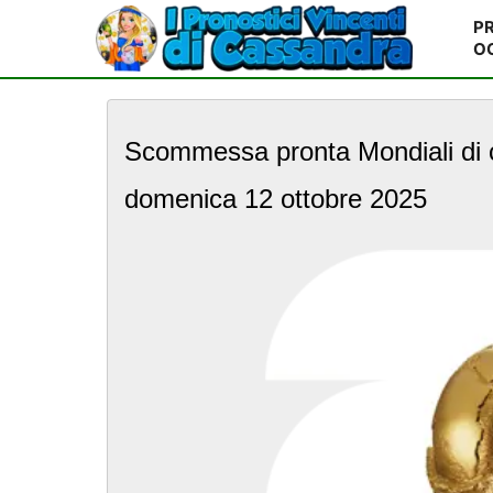
PR
O
S
k
Scommessa pronta Mondiali di ca
i
p
domenica 12 ottobre 2025
t
o
m
a
i
n
c
o
n
t
e
n
t