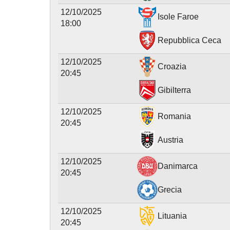
12/10/2025
Isole Faroe
18:00
Repubblica Ceca
12/10/2025
Croazia
20:45
Gibilterra
12/10/2025
Romania
20:45
Austria
12/10/2025
Danimarca
20:45
Grecia
12/10/2025
Lituania
20:45