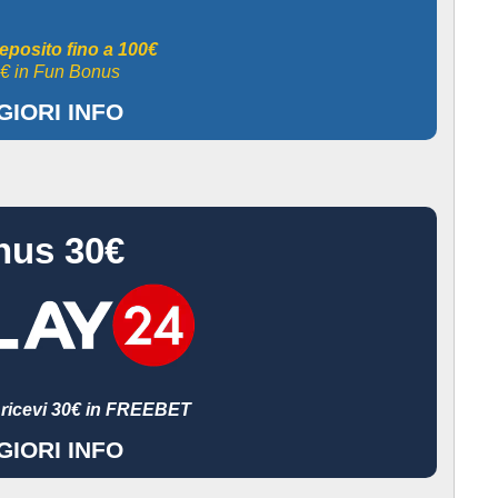
eposito fino a 100€
€ in Fun Bonus
IORI INFO
nus 30€
,
ricevi 30€ in FREEBET
IORI INFO