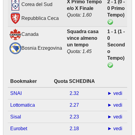
X Primo Tempo
2 - 1 (0 -
Corea del Sud
e/o X Finale
0 Primo
Quota: 1.60
Tempo)
Repubblica Ceca
Squadra casa
1 - 1 (1 -
Canada
vince almeno
0
un tempo
Second
Bosnia Erzegovina
Quota: 1.45
o
Tempo)
Bookmaker
Quota SCHEDINA
SNAI
2.32
► vedi
Lottomatica
2.27
► vedi
Sisal
2.23
► vedi
Eurobet
2.18
► vedi