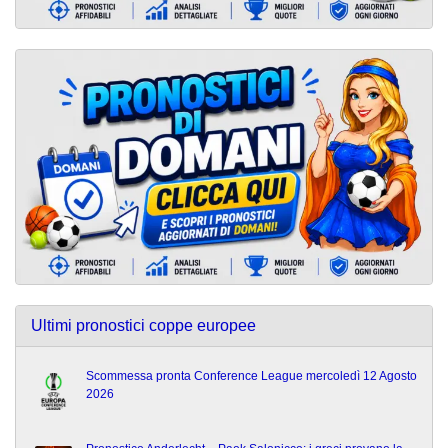
Ultimi pronostici coppe europee
Scommessa pronta Conference League mercoledì 12 Agosto
2026