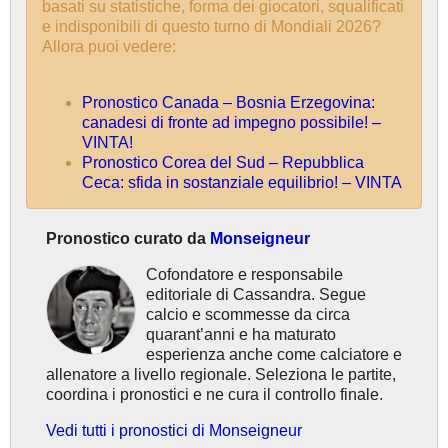
basati su statistiche, forma dei giocatori, squalificati
e indisponibili di questo turno di Mondiali 2026?
Allora puoi vedere:
Pronostico Canada – Bosnia Erzegovina:
canadesi di fronte ad impegno possibile! –
VINTA!
Pronostico Corea del Sud – Repubblica
Ceca: sfida in sostanziale equilibrio! – VINTA
Pronostico curato da
Monseigneur
Cofondatore e responsabile
editoriale di Cassandra. Segue
calcio e scommesse da circa
quarant’anni e ha maturato
esperienza anche come calciatore e
allenatore a livello regionale. Seleziona le partite,
coordina i pronostici e ne cura il controllo finale.
Vedi tutti i pronostici di Monseigneur