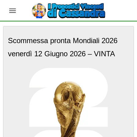
S
k
Scommessa pronta Mondiali 2026
i
p
venerdì 12 Giugno 2026 – VINTA
t
o
m
a
i
n
c
o
n
t
e
n
t