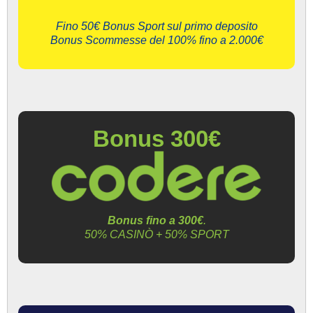
Fino 50€ Bonus Sport sul primo deposito
Bonus Scommesse del 100% fino a 2.000€
Bonus 300€
Bonus fino a 300€
.
50% CASINÒ + 50% SPORT