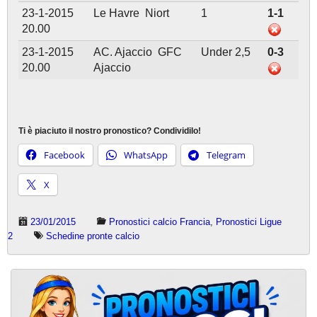
23-1-2015
Le Havre Niort
1
1-1
20.00
23-1-2015
AC. Ajaccio GFC
Under 2,5
0-3
20.00
Ajaccio
Ti è piaciuto il nostro pronostico? Condividilo!
Facebook
WhatsApp
Telegram
X
23/01/2015
Pronostici calcio Francia
,
Pronostici Ligue
2
Schedine pronte calcio