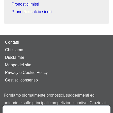
Pronostici misti
Pronostici calcio sicuri
Contatti
Chi siamo
Disclaimer
Mappa del sito
Privacy e Cookie Policy
Gestisci consenso
Forniamo giornalmente pronostici, suggerimenti ed
anteprime sulle principali competizioni sportive. Grazie ai
nostri consigli ti aiutiamo a scegliere tra le offerte dei