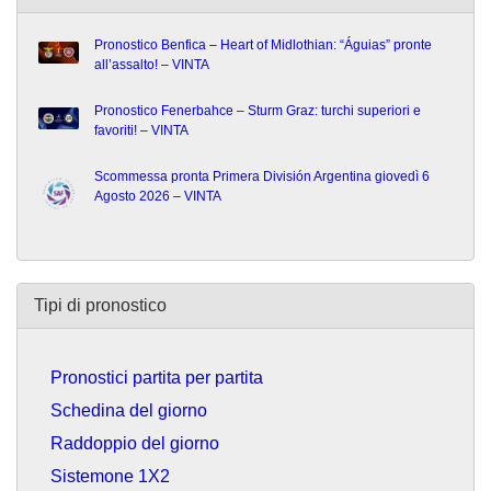
Pronostico Benfica – Heart of Midlothian: “Águias” pronte
all’assalto! – VINTA
Pronostico Fenerbahce – Sturm Graz: turchi superiori e
favoriti! – VINTA
Scommessa pronta Primera División Argentina giovedì 6
Agosto 2026 – VINTA
Tipi di pronostico
Pronostici partita per partita
Schedina del giorno
Raddoppio del giorno
Sistemone 1X2