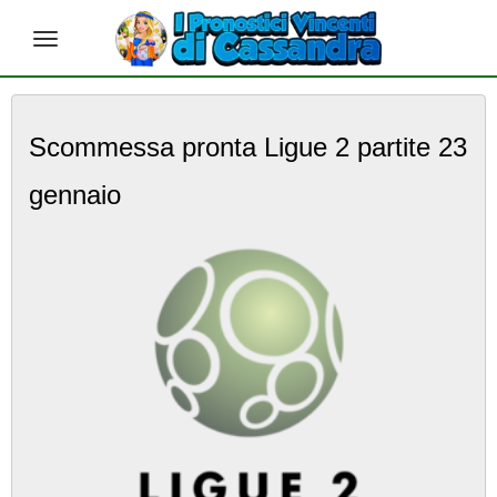
S
k
Scommessa pronta Ligue 2 partite 23
i
p
gennaio
t
o
m
a
i
n
c
o
n
t
e
n
t