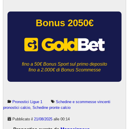
Bonus 2050€
fino a 50€ Bonus Sport sul primo deposito
fino a 2.000€ di Bonus Scommesse
Pronostici Ligue 1
Schedine e scommesse vincenti
pronostici calcio
,
Schedine pronte calcio
Pubblicato il
21/08/2025
alle 00:14