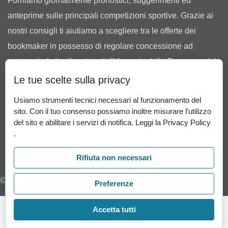
Forniamo giornalmente pronostici, suggerimenti ed
anteprime sulle principali competizioni sportive. Grazie ai
nostri consigli ti aiutiamo a scegliere tra le offerte dei
bookmaker in possesso di regolare concessione ad
operare in Italia rilasciata dall’Agenzia delle Dogane e dei
Monopoli.
Le tue scelte sulla privacy
Il gioco può causare dipendenza patologica. Il gioco è
Usiamo strumenti tecnici necessari al funzionamento del
vietato ai minori di 18 anni.
Gioco Responsabile
-
sito. Con il tuo consenso possiamo inoltre misurare l’utilizzo
del sito e abilitare i servizi di notifica.
Leggi la Privacy Policy
Probabilità di vincita
.
.
Rifiuta non necessari
© 2026 I pronostici vincenti di Cassandra
Preferenze
Accetta tutti