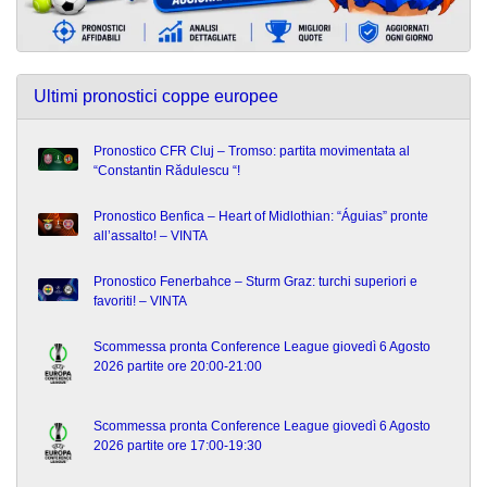
Ultimi pronostici coppe europee
Pronostico CFR Cluj – Tromso: partita movimentata al
“Constantin Rădulescu “!
Pronostico Benfica – Heart of Midlothian: “Águias” pronte
all’assalto! – VINTA
Pronostico Fenerbahce – Sturm Graz: turchi superiori e
favoriti! – VINTA
Scommessa pronta Conference League giovedì 6 Agosto
2026 partite ore 20:00-21:00
Scommessa pronta Conference League giovedì 6 Agosto
2026 partite ore 17:00-19:30