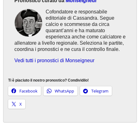
Pronostico curato da
Monseigneur
Cofondatore e responsabile
editoriale di Cassandra. Segue
calcio e scommesse da circa
quarant’anni e ha maturato
esperienza anche come calciatore e
allenatore a livello regionale. Seleziona le partite,
coordina i pronostici e ne cura il controllo finale.
Vedi tutti i pronostici di Monseigneur
Ti è piaciuto il nostro pronostico? Condividilo!
Facebook
WhatsApp
Telegram
X