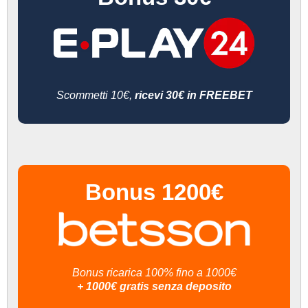
Scommetti 10€,
ricevi 30€ in FREEBET
Bonus 1200€
Bonus ricarica 100% fino a 1000€
+ 1000€ gratis senza deposito