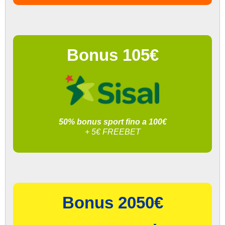
Bonus 105€
50% bonus sport fino a 100€
+ 5€ FREEBET
Bonus 2050€