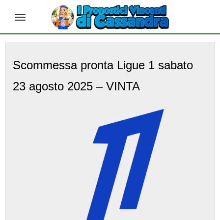
S
k
Scommessa pronta Ligue 1 sabato
i
p
23 agosto 2025 – VINTA
t
o
m
a
i
n
c
o
n
t
e
n
t