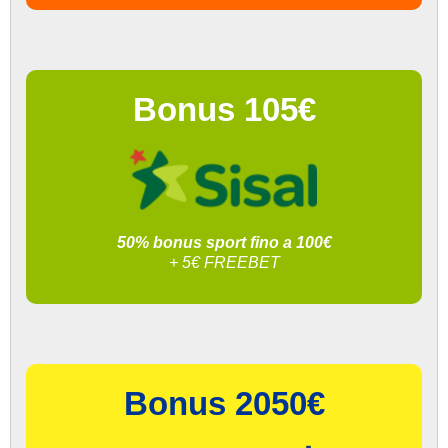
Bonus 105€
50% bonus sport fino a 100€
+ 5€ FREEBET
Bonus 2050€