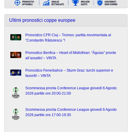
Ultimi pronostici coppe europee
Pronostico CFR Cluj – Tromso: partita movimentata al
“Constantin Rădulescu “!
Pronostico Benfica – Heart of Midlothian: “Águias” pronte
all’assalto! – VINTA
Pronostico Fenerbahce – Sturm Graz: turchi superiori e
favoriti! – VINTA
Scommessa pronta Conference League giovedì 6 Agosto
2026 partite ore 20:00-21:00
Scommessa pronta Conference League giovedì 6 Agosto
2026 partite ore 17:00-19:30