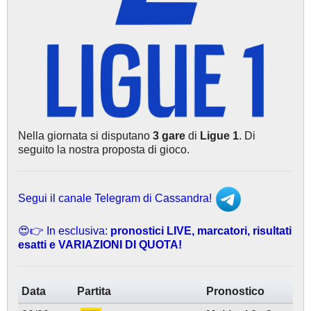
Nella giornata si disputano
3 gare
di
Ligue 1
. Di
seguito la nostra proposta di gioco.
Segui il canale Telegram di Cassandra!
😍👉 In esclusiva:
pronostici LIVE, marcatori, risultati
esatti e VARIAZIONI DI QUOTA!
Data
Partita
Pronostico