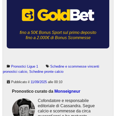
fino a 50€ Bonus Sport sul primo deposito
fino a 2.000€ di Bonus Scommesse
Pronostici Ligue 1
Schedine e scommesse vincenti
pronostici calcio
,
Schedine pronte calcio
Pubblicato il
11/09/2025
alle 00:10
Pronostico curato da
Monseigneur
Cofondatore e responsabile
editoriale di Cassandra. Segue
calcio e scommesse da circa