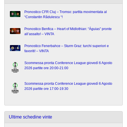
Pronostico CFR Cluj – Tromso: partita movimentata al
“Constantin Rădulescu “!
Pronostico Benfica – Heart of Midlothian: “Águias” pronte
all’assalto! – VINTA
Pronostico Fenerbahce – Sturm Graz: turchi superiori e
favoriti! – VINTA
Scommessa pronta Conference League giovedì 6 Agosto
2026 partite ore 20:00-21:00
Scommessa pronta Conference League giovedì 6 Agosto
2026 partite ore 17:00-19:30
Ultime schedine vinte