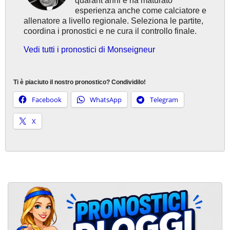
quarant’anni e ha maturato
esperienza anche come calciatore e
allenatore a livello regionale. Seleziona le partite,
coordina i pronostici e ne cura il controllo finale.
Vedi tutti i pronostici di Monseigneur
Ti è piaciuto il nostro pronostico? Condividilo!
Facebook
WhatsApp
Telegram
X