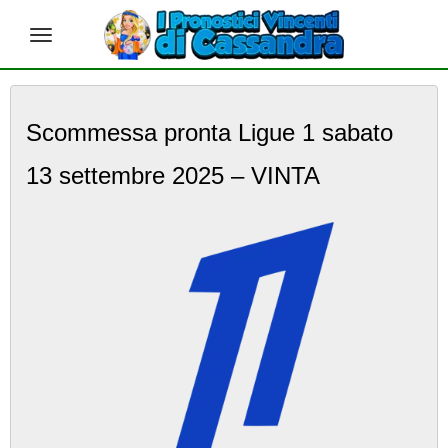
S
k
Scommessa pronta Ligue 1 sabato
i
p
13 settembre 2025 – VINTA
t
o
m
a
i
n
c
o
n
t
e
n
t