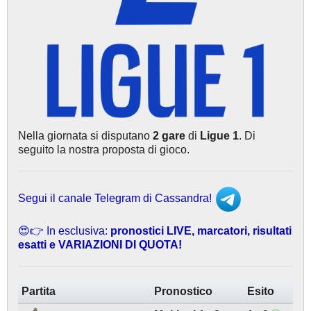
Nella giornata si disputano
2 gare
di
Ligue 1
. Di
seguito la nostra proposta di gioco.
Segui il canale Telegram di Cassandra!
😍👉 In esclusiva:
pronostici LIVE, marcatori, risultati
esatti e VARIAZIONI DI QUOTA!
Partita
Pronostico
Esito