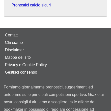
Pronostici calcio sicuri
Contatti
Chi siamo
Disclaimer
Mappa del sito
Privacy e Cookie Policy
Gestisci consenso
Forniamo giornalmente pronostici, suggerimenti ed
anteprime sulle principali competizioni sportive. Grazie ai
nostri consigli ti aiutiamo a scegliere tra le offerte dei
bookmaker in possesso di regolare concessione ad