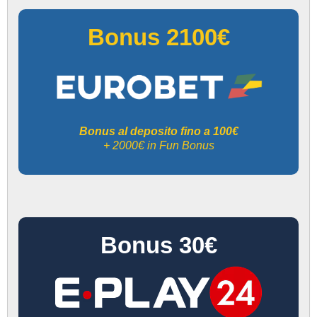
Bonus 2100€
Bonus al deposito fino a 100€
+ 2000€ in Fun Bonus
Bonus 30€