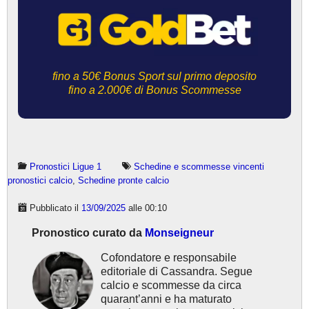
fino a 50€ Bonus Sport sul primo deposito
fino a 2.000€ di Bonus Scommesse
Pronostici Ligue 1
Schedine e scommesse vincenti
pronostici calcio
,
Schedine pronte calcio
Pubblicato il
13/09/2025
alle 00:10
Pronostico curato da
Monseigneur
Cofondatore e responsabile
editoriale di Cassandra. Segue
calcio e scommesse da circa
quarant’anni e ha maturato