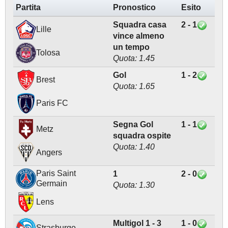
Partita
Pronostico
Esito
Squadra casa
2 - 1
Lille
vince almeno
un tempo
Tolosa
Quota: 1.45
Gol
1 - 2
Brest
Quota: 1.65
Paris FC
Segna Gol
1 - 1
Metz
squadra ospite
Quota: 1.40
Angers
Paris Saint
1
2 - 0
Germain
Quota: 1.30
Lens
Multigol 1 - 3
1 - 0
Strasburgo