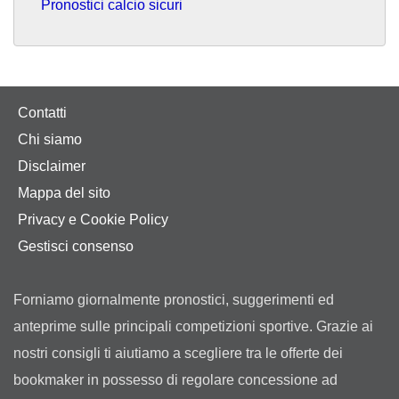
Pronostici calcio sicuri
Contatti
Chi siamo
Disclaimer
Mappa del sito
Privacy e Cookie Policy
Gestisci consenso
Forniamo giornalmente pronostici, suggerimenti ed
anteprime sulle principali competizioni sportive. Grazie ai
nostri consigli ti aiutiamo a scegliere tra le offerte dei
bookmaker in possesso di regolare concessione ad