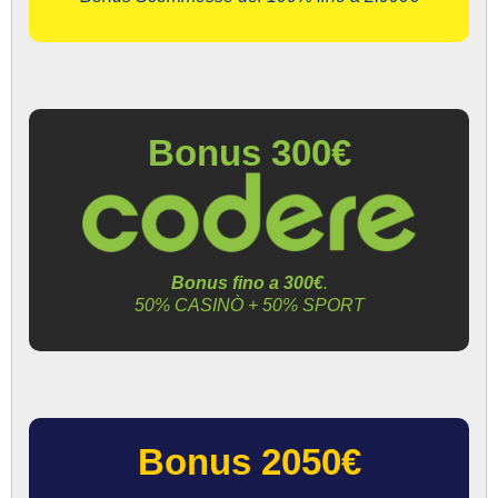
Bonus 300€
Bonus fino a 300€
.
50% CASINÒ + 50% SPORT
Bonus 2050€