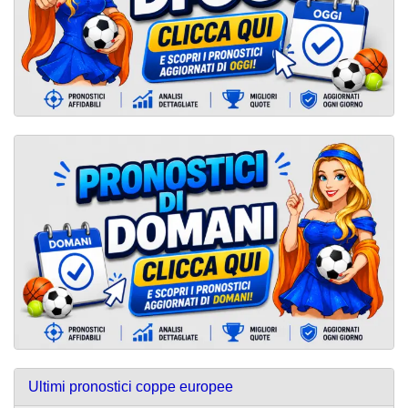
Ultimi pronostici coppe europee