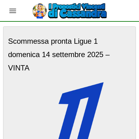
S
k
Scommessa pronta Ligue 1
i
p
domenica 14 settembre 2025 –
t
o
m
VINTA
a
i
n
c
o
n
t
e
n
t