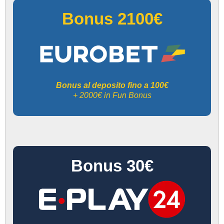
Bonus 2100€
Bonus al deposito fino a 100€
+ 2000€ in Fun Bonus
Bonus 30€