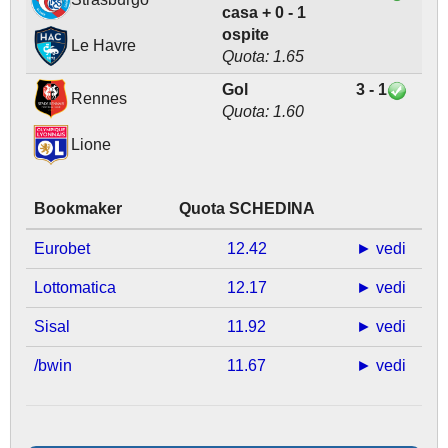
casa + 0 - 1
ospite
Le Havre
Quota: 1.65
Gol
3 - 1
Rennes
Quota: 1.60
Lione
Bookmaker
Quota SCHEDINA
Eurobet
12.42
► vedi
Lottomatica
12.17
► vedi
Sisal
11.92
► vedi
/bwin
11.67
► vedi