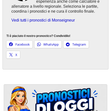
esperienza anche come calciatore e
allenatore a livello regionale. Seleziona le partite,
coordina i pronostici e ne cura il controllo finale.
Vedi tutti i pronostici di Monseigneur
Ti è piaciuto il nostro pronostico? Condividilo!
Facebook
WhatsApp
Telegram
X