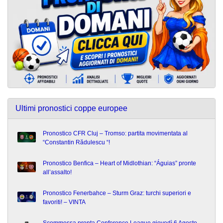
Ultimi pronostici coppe europee
Pronostico CFR Cluj – Tromso: partita movimentata al
“Constantin Rădulescu “!
Pronostico Benfica – Heart of Midlothian: “Águias” pronte
all’assalto!
Pronostico Fenerbahce – Sturm Graz: turchi superiori e
favoriti! – VINTA