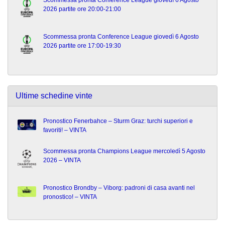
Scommessa pronta Conference League giovedì 6 Agosto
2026 partite ore 20:00-21:00
Scommessa pronta Conference League giovedì 6 Agosto
2026 partite ore 17:00-19:30
Ultime schedine vinte
Pronostico Fenerbahce – Sturm Graz: turchi superiori e
favoriti! – VINTA
Scommessa pronta Champions League mercoledì 5 Agosto
2026 – VINTA
Pronostico Brondby – Viborg: padroni di casa avanti nel
pronostico! – VINTA