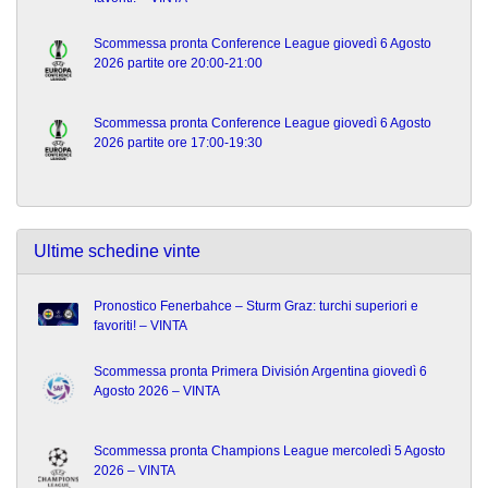
Scommessa pronta Conference League giovedì 6 Agosto
2026 partite ore 20:00-21:00
Scommessa pronta Conference League giovedì 6 Agosto
2026 partite ore 17:00-19:30
Ultime schedine vinte
Pronostico Fenerbahce – Sturm Graz: turchi superiori e
favoriti! – VINTA
Scommessa pronta Primera División Argentina giovedì 6
Agosto 2026 – VINTA
Scommessa pronta Champions League mercoledì 5 Agosto
2026 – VINTA