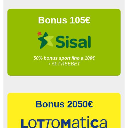
Bonus 105€
50% bonus sport fino a 100€
+ 5€ FREEBET
Bonus 2050€