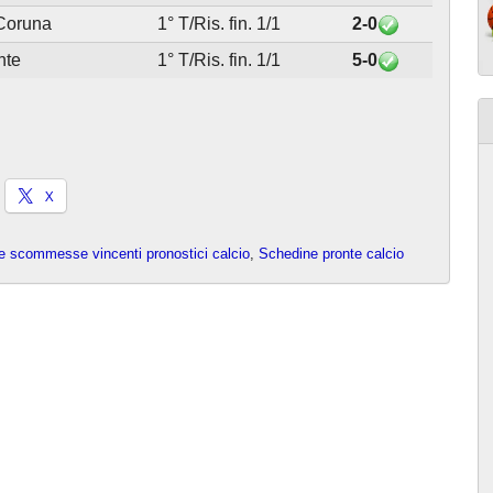
 Coruna
1° T/Ris. fin. 1/1
2-0
nte
1° T/Ris. fin. 1/1
5-0
X
e scommesse vincenti pronostici calcio
,
Schedine pronte calcio