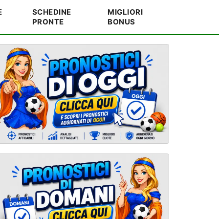
E
SCHEDINE
MIGLIORI
PRONTE
BONUS