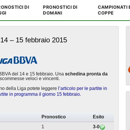
ONOSTICI DI
PRONOSTICI DI
CAMPIONATI 
GGI
DOMANI
COPPE
14 – 15 febbraio 2015
a BBVA del 14 e 15 febbraio. Una
schedina pronta da
e scommesse veloci e vincenti.
rno della Liga potete leggere
l’articolo per le partite in
partite in programma il giorno 15 febbraio.
Pronostico
Esito
1
3-0