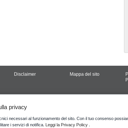
Disclaimer
Mappa del sito
P
P
anteprime sulle principali competizioni sportive. Grazie ai nostri
e ad operare in Italia rilasciata dall’Agenzia delle Dogane e d
ulla privacy
co è vietato ai minori di 18 anni.
Gioco Responsabile
-
Probabil
nici necessari al funzionamento del sito. Con il tuo consenso possia
ilitare i servizi di notifica.
Leggi la Privacy Policy
.