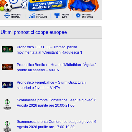
Ultimi pronostici coppe europee
Pronostico CFR Cluj – Tromso: partita
movimentata al “Constantin Rădulescu “!
Pronostico Benfica – Heart of Midlothian: “Águias”
pronte all’assalto! – VINTA
Pronostico Fenerbahce – Sturm Graz: turchi
superiori e favoriti! – VINTA
Scommessa pronta Conference League giovedì 6
Agosto 2026 partite ore 20:00-21:00
Scommessa pronta Conference League giovedì 6
Agosto 2026 partite ore 17:00-19:30