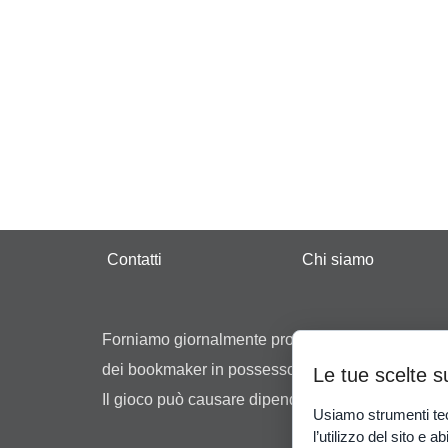
Contatti
Chi siamo
Forniamo giornalmente pronostici, suggerimenti ed 
dei bookmaker in possesso di regolare concession
Le tue scelte s
Il gioco può causare dipendenza patologica. Il gio
Usiamo strumenti tec
l’utilizzo del sito e ab