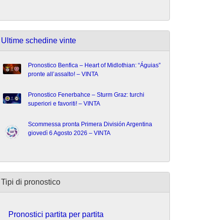
Ultime schedine vinte
Pronostico Benfica – Heart of Midlothian: “Águias”
pronte all’assalto! – VINTA
Pronostico Fenerbahce – Sturm Graz: turchi
superiori e favoriti! – VINTA
Scommessa pronta Primera División Argentina
giovedì 6 Agosto 2026 – VINTA
Tipi di pronostico
Pronostici partita per partita