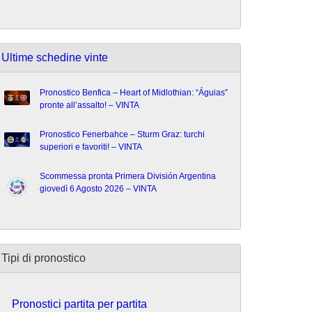
Ultime schedine vinte
Pronostico Benfica – Heart of Midlothian: “Águias”
pronte all’assalto! – VINTA
Pronostico Fenerbahce – Sturm Graz: turchi
superiori e favoriti! – VINTA
Scommessa pronta Primera División Argentina
giovedì 6 Agosto 2026 – VINTA
Tipi di pronostico
Pronostici partita per partita