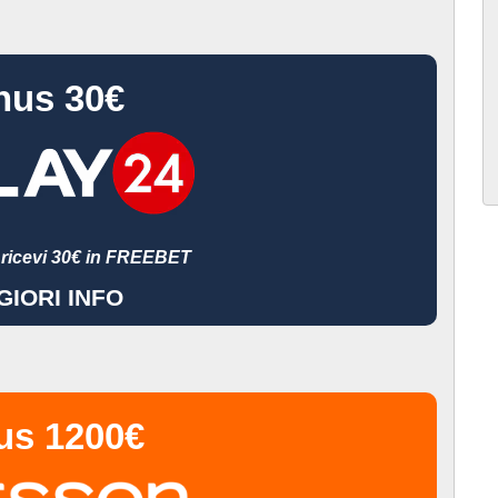
nus 30€
,
ricevi 30€ in FREEBET
IORI INFO
us 1200€