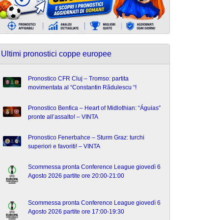
Ultimi pronostici coppe europee
Pronostico CFR Cluj – Tromso: partita
movimentata al “Constantin Rădulescu “!
Pronostico Benfica – Heart of Midlothian: “Águias”
pronte all’assalto! – VINTA
Pronostico Fenerbahce – Sturm Graz: turchi
superiori e favoriti! – VINTA
Scommessa pronta Conference League giovedì 6
Agosto 2026 partite ore 20:00-21:00
Scommessa pronta Conference League giovedì 6
Agosto 2026 partite ore 17:00-19:30