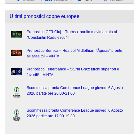
Ultimi pronostici coppe europee
Pronostico CFR Cluj – Tromso: partita movimentata al
“Constantin Rădulescu “!
Pronostico Benfica – Heart of Midlothian: “Águias” pronte
all’assalto! – VINTA
Pronostico Fenerbahce – Sturm Graz: turchi superiori e
favoriti! – VINTA
Scommessa pronta Conference League giovedì 6 Agosto
2026 partite ore 20:00-21:00
Scommessa pronta Conference League giovedì 6 Agosto
2026 partite ore 17:00-19:30