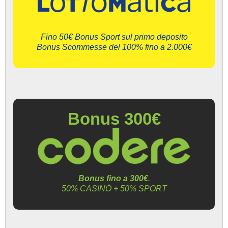
Fino 50€ Bonus Sport sul primo deposito
Bonus Scommesse del 100% fino a 2.000€
Bonus 300€
Bonus fino a 300€
.
50% CASINÒ + 50% SPORT