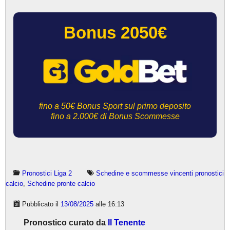
Bonus 2050€
fino a 50€ Bonus Sport sul primo deposito
fino a 2.000€ di Bonus Scommesse
Pronostici Liga 2
Schedine e scommesse vincenti pronostici
calcio
,
Schedine pronte calcio
Pubblicato il
13/08/2025
alle 16:13
Pronostico curato da
Il Tenente