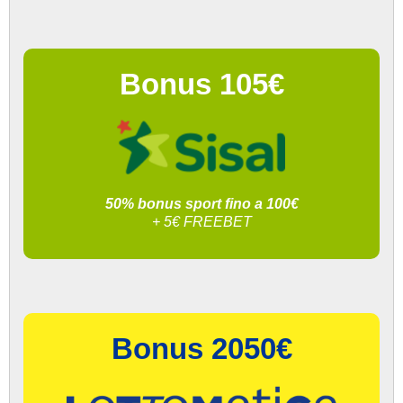
Bonus 105€
50% bonus sport fino a 100€
+ 5€ FREEBET
Bonus 2050€