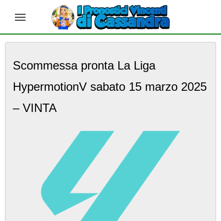
S
k
Scommessa pronta La Liga
i
p
HypermotionV sabato 15 marzo 2025
t
o
m
– VINTA
a
i
n
c
o
n
t
e
n
t