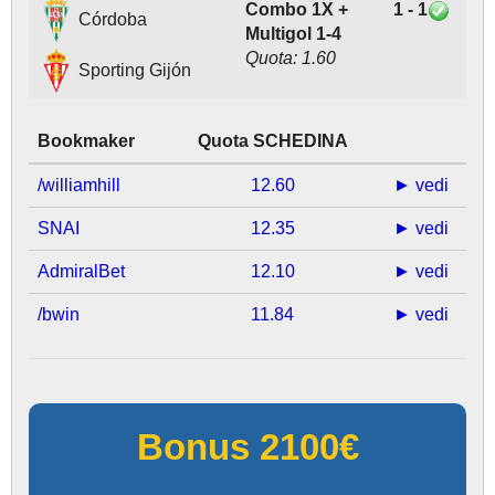
Combo 1X +
1 - 1
Córdoba
Multigol 1-4
Quota: 1.60
Sporting Gijón
Bookmaker
Quota SCHEDINA
/williamhill
12.60
► vedi
SNAI
12.35
► vedi
AdmiralBet
12.10
► vedi
/bwin
11.84
► vedi
Bonus 2100€