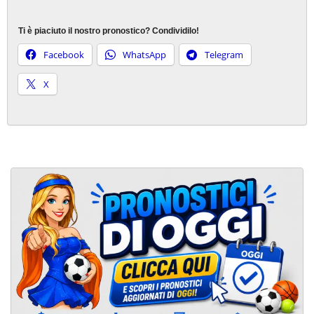
Ti è piaciuto il nostro pronostico? Condividilo!
Facebook
WhatsApp
Telegram
X