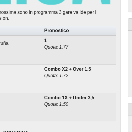
ossima sono in programma 3 gare valide per il
sion.
Pronostico
1
ruña
Quota: 1.77
Combo X2 + Over 1,5
Quota: 1.72
Combo 1X + Under 3,5
Quota: 1.50