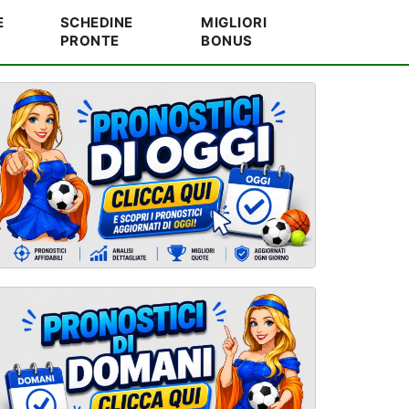
E
SCHEDINE
MIGLIORI
PRONTE
BONUS