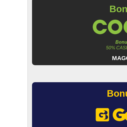
Bon
Bonus
50% CAS
MAGG
Bon