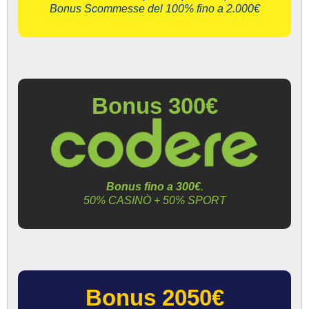
Bonus Scommesse del 100% fino a 2.000€
Bonus 300€
Bonus fino a 300€
.
50% CASINÒ + 50% SPORT
Bonus 2050€