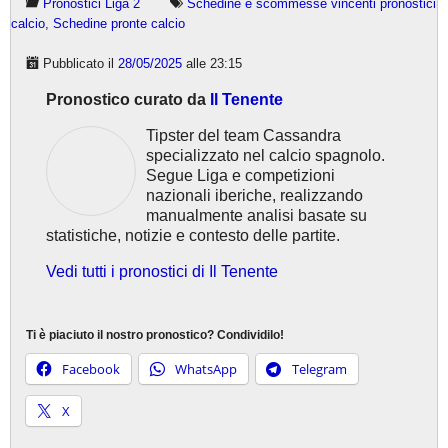
Pronostici Liga 2
Schedine e scommesse vincenti pronostici
calcio
,
Schedine pronte calcio
Pubblicato il
28/05/2025
alle 23:15
Pronostico curato da
Il Tenente
Tipster del team Cassandra
specializzato nel calcio spagnolo.
Segue Liga e competizioni
nazionali iberiche, realizzando
manualmente analisi basate su
statistiche, notizie e contesto delle partite.
Vedi tutti i pronostici di Il Tenente
Ti è piaciuto il nostro pronostico? Condividilo!
Facebook
WhatsApp
Telegram
X