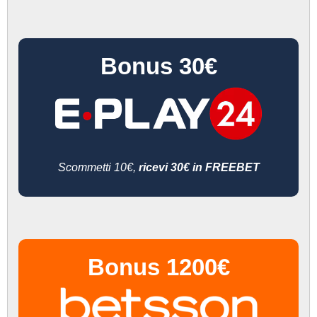
Bonus 30€
Scommetti 10€,
ricevi 30€ in FREEBET
Bonus 1200€