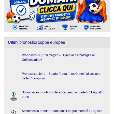
Ultimi pronostici coppe europee
Pronostico NEC Nijmegen – Olympiacos: battaglia al
Goffertstadion!
Pronostico Lione – Sparta Praga: “Les Gones” all’assalto
della Champions!
Scommessa pronta Conference League martedì 11 Agosto
2026
Scommessa pronta Champions League martedì 11 Agosto