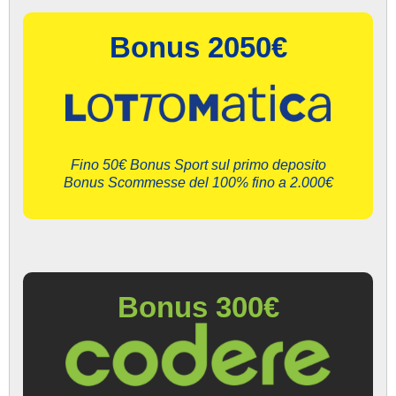
Bonus 2050€
Fino 50€ Bonus Sport sul primo deposito
Bonus Scommesse del 100% fino a 2.000€
Bonus 300€