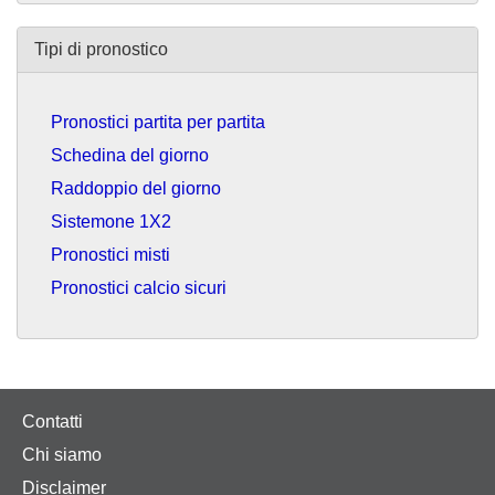
Tipi di pronostico
Pronostici partita per partita
Schedina del giorno
Raddoppio del giorno
Sistemone 1X2
Pronostici misti
Pronostici calcio sicuri
Contatti
Chi siamo
Disclaimer