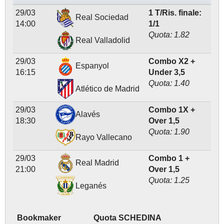
29/03
1 T/Ris. finale:
Real Sociedad
14:00
1/1
Quota: 1.82
Real Valladolid
29/03
Combo X2 +
Espanyol
16:15
Under 3,5
Quota: 1.40
Atlético de Madrid
29/03
Combo 1X +
Alavés
18:30
Over 1,5
Quota: 1.90
Rayo Vallecano
29/03
Combo 1 +
Real Madrid
21:00
Over 1,5
Quota: 1.25
Leganés
Bookmaker
Quota SCHEDINA