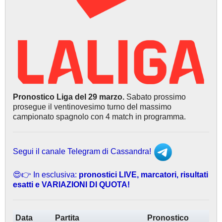
Pronostico Liga del 29 marzo.
Sabato prossimo
prosegue il ventinovesimo turno del massimo
campionato spagnolo con 4 match in programma.
Segui il canale Telegram di Cassandra!
😍👉 In esclusiva:
pronostici LIVE, marcatori, risultati
esatti e VARIAZIONI DI QUOTA!
Data
Partita
Pronostico