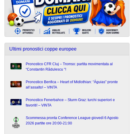
Ultimi pronostici coppe europee
Pronostico CFR Cluj – Tromso: partita movimentata al
“Constantin Rădulescu “!
Pronostico Benfica – Heart of Midlothian: “Águias” pronte
all’assalto! – VINTA
Pronostico Fenerbahce – Sturm Graz: turchi superiori e
favoriti! – VINTA
Scommessa pronta Conference League giovedì 6 Agosto
2026 partite ore 20:00-21:00