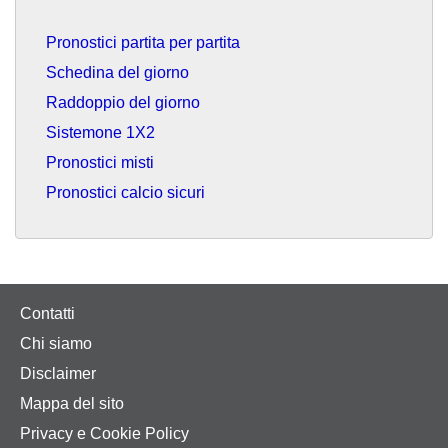
Pronostici partita per partita
Schedina del giorno
Raddoppio del giorno
Sistemone 1X2
Pronostici misti
Pronostici calcio sicuri
Contatti
Chi siamo
Disclaimer
Mappa del sito
Privacy e Cookie Policy