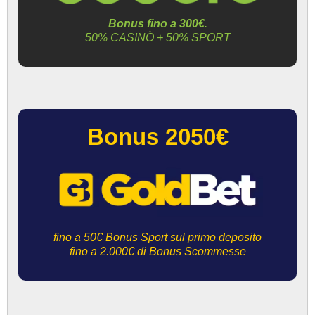
Bonus fino a 300€
.
50% CASINÒ + 50% SPORT
Bonus 2050€
fino a 50€ Bonus Sport sul primo deposito
fino a 2.000€ di Bonus Scommesse