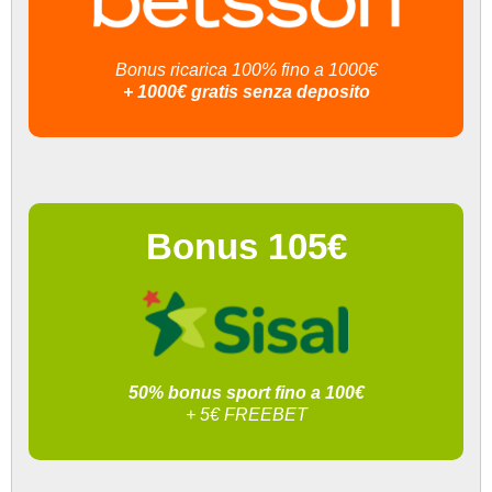
Bonus ricarica 100% fino a 1000€
+ 1000€ gratis senza deposito
Bonus 105€
50% bonus sport fino a 100€
+ 5€ FREEBET