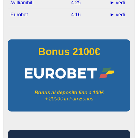
/williamhill
4.25
► vedi
Eurobet
4.16
► vedi
Bonus 2100€
Bonus al deposito fino a 100€
+ 2000€ in Fun Bonus