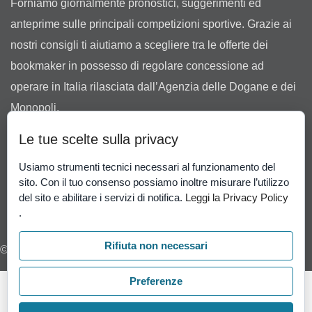
Forniamo giornalmente pronostici, suggerimenti ed
anteprime sulle principali competizioni sportive. Grazie ai
nostri consigli ti aiutiamo a scegliere tra le offerte dei
bookmaker in possesso di regolare concessione ad
operare in Italia rilasciata dall’Agenzia delle Dogane e dei
Monopoli.
Il gioco può causare dipendenza patologica. Il gioco è
Le tue scelte sulla privacy
vietato ai minori di 18 anni.
Gioco Responsabile
-
Usiamo strumenti tecnici necessari al funzionamento del
Probabilità di vincita
.
sito. Con il tuo consenso possiamo inoltre misurare l’utilizzo
del sito e abilitare i servizi di notifica.
Leggi la Privacy Policy
.
Rifiuta non necessari
© 2026 I pronostici vincenti di Cassandra
Preferenze