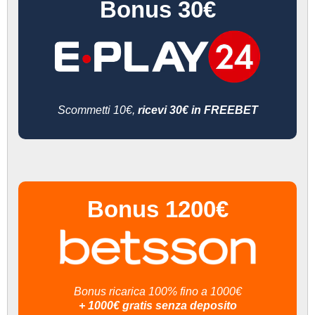
Bonus 30€
Scommetti 10€,
ricevi 30€ in FREEBET
Bonus 1200€
Bonus ricarica 100% fino a 1000€
+ 1000€ gratis senza deposito