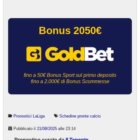
Bonus 2050€
fino a 50€ Bonus Sport sul primo deposito
fino a 2.000€ di Bonus Scommesse
Pronostici LaLiga
Schedine pronte calcio
Pubblicato il
21/08/2025
alle 23:14
Pronostico curato da
Il Tenente