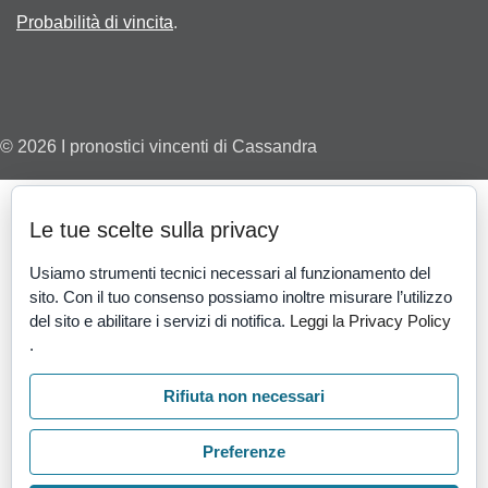
© 2026 I pronostici vincenti di Cassandra
Le tue scelte sulla privacy
Usiamo strumenti tecnici necessari al funzionamento del
sito. Con il tuo consenso possiamo inoltre misurare l’utilizzo
del sito e abilitare i servizi di notifica.
Leggi la Privacy Policy
.
Rifiuta non necessari
Preferenze