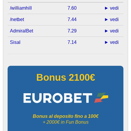
/williamhill
7.60
► vedi
/netbet
7.44
► vedi
AdmiralBet
7.29
► vedi
Sisal
7.14
► vedi
Bonus 2100€
Bonus al deposito fino a 100€
+ 2000€ in Fun Bonus