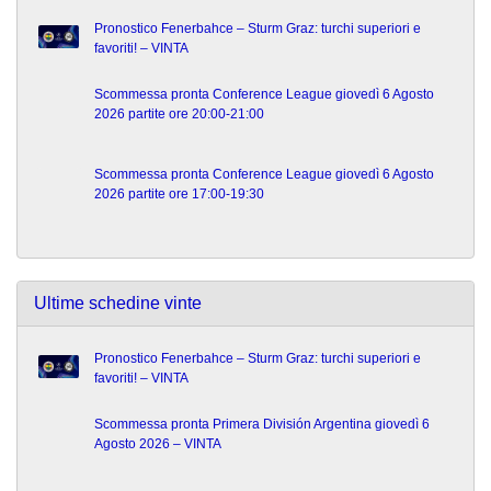
Scommessa pronta Conference League giovedì 6 Agosto
2026 partite ore 20:00-21:00
Scommessa pronta Conference League giovedì 6 Agosto
2026 partite ore 17:00-19:30
Ultime schedine vinte
Pronostico Fenerbahce – Sturm Graz: turchi superiori e
favoriti! – VINTA
Scommessa pronta Primera División Argentina giovedì 6
Agosto 2026 – VINTA
Scommessa pronta Champions League mercoledì 5 Agosto
2026 – VINTA