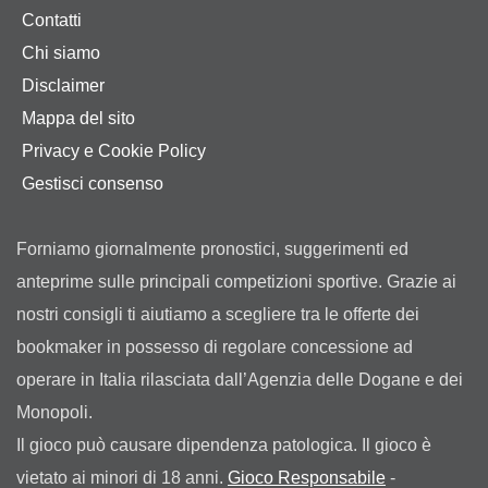
Disclaimer
Mappa del sito
Privacy e Cookie Policy
Gestisci consenso
Forniamo giornalmente pronostici, suggerimenti ed
anteprime sulle principali competizioni sportive. Grazie ai
nostri consigli ti aiutiamo a scegliere tra le offerte dei
bookmaker in possesso di regolare concessione ad
operare in Italia rilasciata dall’Agenzia delle Dogane e dei
Monopoli.
Il gioco può causare dipendenza patologica. Il gioco è
vietato ai minori di 18 anni.
Gioco Responsabile
-
Probabilità di vincita
.