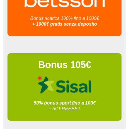
Bonus ricarica 100% fino a 1000€
+ 1000€ gratis senza deposito
Bonus 105€
50% bonus sport fino a 100€
+ 5€ FREEBET