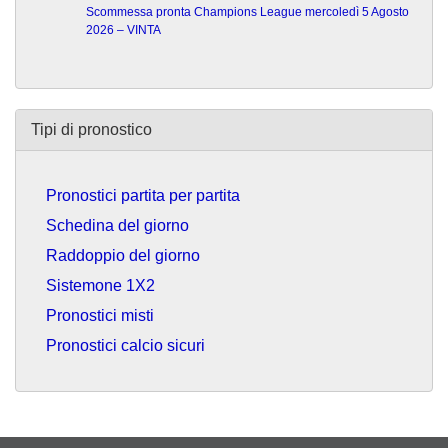
Tipi di pronostico
Pronostici partita per partita
Schedina del giorno
Raddoppio del giorno
Sistemone 1X2
Pronostici misti
Pronostici calcio sicuri
Contatti
Chi siamo